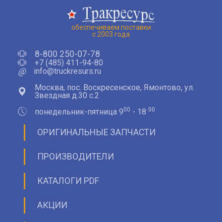
обеспечиваем поставки
с 2003 года
8-800 250-07-78
+7 (485) 411-94-80
@
info@truckresurs.ru
Москва, пос. Воскресенское, Ямонтово, ул.
Звездная д.30 с.2
00
00
понедельник-пятница 9
- 18
ОРИГИНАЛЬНЫЕ ЗАПЧАСТИ
ПРОИЗВОДИТЕЛИ
КАТАЛОГИ PDF
АКЦИИ