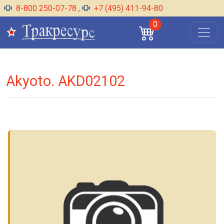
8-800 250-07-78
,
+7 (495) 411-94-80
0
Akyoto. AKD02102