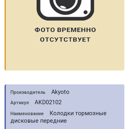
Akyoto
Производитель
AKD02102
Артикул
Колодки тормозные
Наименование
дисковые передние