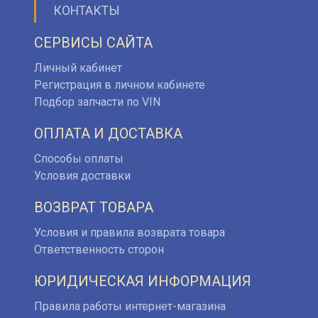
КОНТАКТЫ
СЕРВИСЫ САЙТА
Личный кабинет
Регистрация в личном кабинете
Подбор запчасти по VIN
ОПЛАТА И ДОСТАВКА
Способы оплаты
Условия доставки
ВОЗВРАТ ТОВАРА
Условия и правила возврата товара
Ответственность сторон
ЮРИДИЧЕСКАЯ ИНФОРМАЦИЯ
Правила работы интернет-магазина