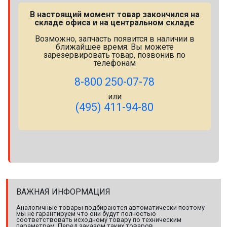
В настоящий момент товар закончился на
складе офиса и на центральном складе
Возможно, запчасть появится в наличии в
ближайшее время. Вы можете
зарезервировать товар, позвонив по
телефонам
8-800 250-07-78
или
(495) 411-94-80
ВАЖНАЯ ИНФОРМАЦИЯ
Аналогичные товары подбираются автоматически поэтому
мы не гарантируем что они будут полностью
соответствовать исходному товару по техническим
параметрам. Перед заказом таких товаров