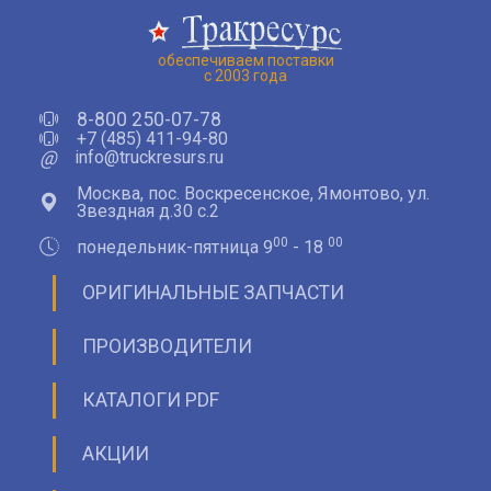
обеспечиваем поставки
с 2003 года
8-800 250-07-78
+7 (485) 411-94-80
@
info@truckresurs.ru
Москва, пос. Воскресенское, Ямонтово, ул.
Звездная д.30 с.2
00
00
понедельник-пятница 9
- 18
ОРИГИНАЛЬНЫЕ ЗАПЧАСТИ
ПРОИЗВОДИТЕЛИ
КАТАЛОГИ PDF
АКЦИИ