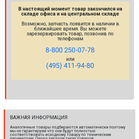
В настоящий момент товар закончился на
складе офиса и на центральном складе
Возможно, запчасть появится в наличии в
ближайшее время. Вы можете
зарезервировать товар, позвонив по
телефонам
8-800 250-07-78
или
(495) 411-94-80
ВАЖНАЯ ИНФОРМАЦИЯ
Аналогичные товары подбираются автоматически поэтому
мы не гарантируем что они будут полностью
соответствовать исходному товару по техническим
параметрам. Перед заказом таких товаров