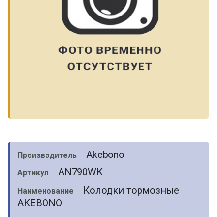
Akebono
Производитель
AN790WK
Артикул
Колодки тормозные
Наименование
AKEBONO