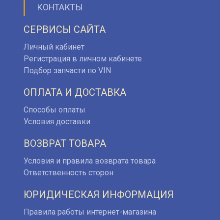
КОНТАКТЫ
СЕРВИСЫ САЙТА
Личный кабинет
Регистрация в личном кабинете
Подбор запчасти по VIN
ОПЛАТА И ДОСТАВКА
Способы оплаты
Условия доставки
ВОЗВРАТ ТОВАРА
Условия и правила возврата товара
Ответственность сторон
ЮРИДИЧЕСКАЯ ИНФОРМАЦИЯ
Правила работы интернет-магазина