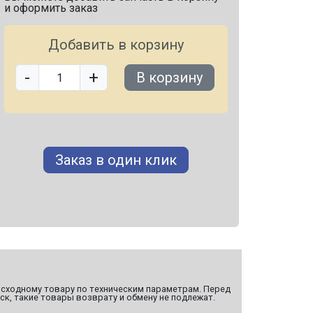
и оформить заказ
Добавить в корзину
-
+
В корзину
Заказ в один клик
сходному товару по техническим параметрам. Перед
ск, такие товары возврату и обмену не подлежат.