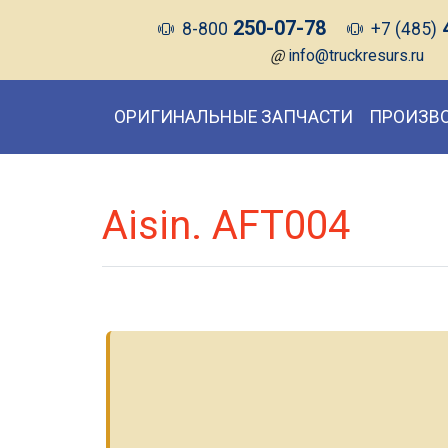
250-07-78
8-800
+7 (485)
@
info@truckresurs.ru
ОРИГИНАЛЬНЫЕ ЗАПЧАСТИ
ПРОИЗВ
Aisin. AFT004