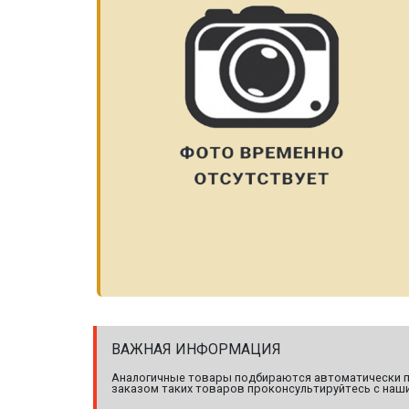
ВАЖНАЯ ИНФОРМАЦИЯ
Аналогичные товары подбираются автоматически по
заказом таких товаров проконсультируйтесь с наши