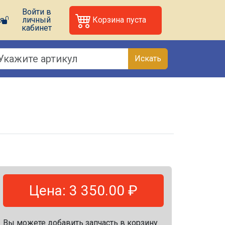
Войти в
я
личный
Корзина пуста
кабинет
Искать
Цена: 3 350.00 ₽
Вы можете добавить запчасть в корзину