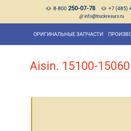
250-07-78
8-800
+7 (485)
@
info@truckresurs.ru
ОРИГИНАЛЬНЫЕ ЗАПЧАСТИ
ПРОИЗВ
Aisin. 15100-15060