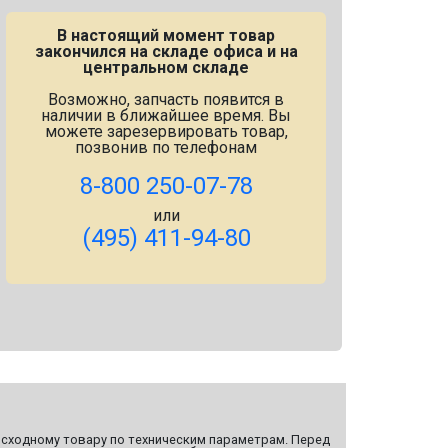
В настоящий момент товар
закончился на складе офиса и на
центральном складе
Возможно, запчасть появится в
наличии в ближайшее время. Вы
можете зарезервировать товар,
позвонив по телефонам
8-800 250-07-78
или
(495) 411-94-80
сходному товару по техническим параметрам. Перед