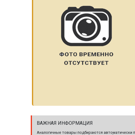
ВАЖНАЯ ИНФОРМАЦИЯ
Аналогичные товары подбираются автоматически по