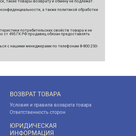
ск, такие товары возврату и обмену не подлежат.
 конфиденциальности, а также политикой обработки
ктеристики потребительских свойств товара и не
о ст 495 ГК РФ продавец обязан предоставлять
ься с нашими менеджерами по телефонам 8-800 250-
ВОЗВРАТ ТОВАРА
Условия и правила возврата товара
Ответственность сторон
ЮРИДИЧЕСКАЯ
ИНФОРМАЦИЯ