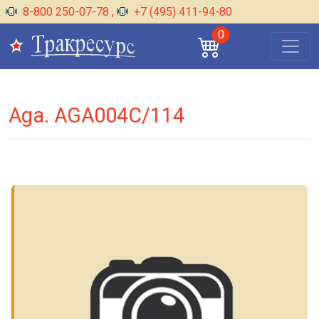
8-800 250-07-78
,
+7 (495) 411-94-80
0
Aga. AGA004C/114