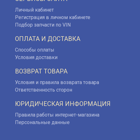
Личный кабинет
Регистрация в личном кабинете
Подбор запчасти по VIN
ОПЛАТА И ДОСТАВКА
Способы оплаты
Условия доставки
ВОЗВРАТ ТОВАРА
Условия и правила возврата товара
Ответственность сторон
ЮРИДИЧЕСКАЯ ИНФОРМАЦИЯ
Правила работы интернет-магазина
Персональные данные