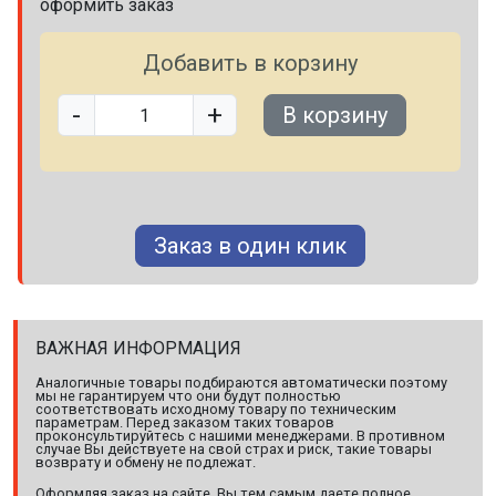
оформить заказ
Добавить в корзину
-
+
В корзину
Заказ в один клик
ВАЖНАЯ ИНФОРМАЦИЯ
Аналогичные товары подбираются автоматически поэтому
мы не гарантируем что они будут полностью
соответствовать исходному товару по техническим
параметрам. Перед заказом таких товаров
проконсультируйтесь с нашими менеджерами. В противном
случае Вы действуете на свой страх и риск, такие товары
возврату и обмену не подлежат.
Оформляя заказ на сайте, Вы тем самым даете полное