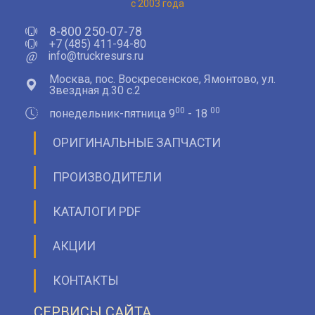
с 2003 года
8-800 250-07-78
+7 (485) 411-94-80
@
info@truckresurs.ru
Москва, пос. Воскресенское, Ямонтово, ул.
Звездная д.30 с.2
00
00
понедельник-пятница 9
- 18
ОРИГИНАЛЬНЫЕ ЗАПЧАСТИ
ПРОИЗВОДИТЕЛИ
КАТАЛОГИ PDF
АКЦИИ
КОНТАКТЫ
СЕРВИСЫ САЙТА