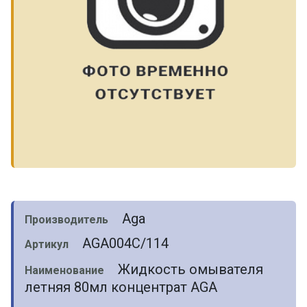
Aga
Производитель
AGA004C/114
Артикул
Жидкость омывателя
Наименование
летняя 80мл концентрат AGA