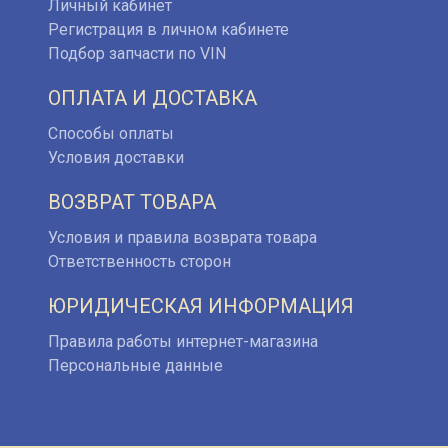
Личный кабинет
Регистрация в личном кабинете
Подбор запчасти по VIN
ОПЛАТА И ДОСТАВКА
Способы оплаты
Условия доставки
ВОЗВРАТ ТОВАРА
Условия и правила возврата товара
Ответственность сторон
ЮРИДИЧЕСКАЯ ИНФОРМАЦИЯ
Правила работы интернет-магазина
Персональные данные