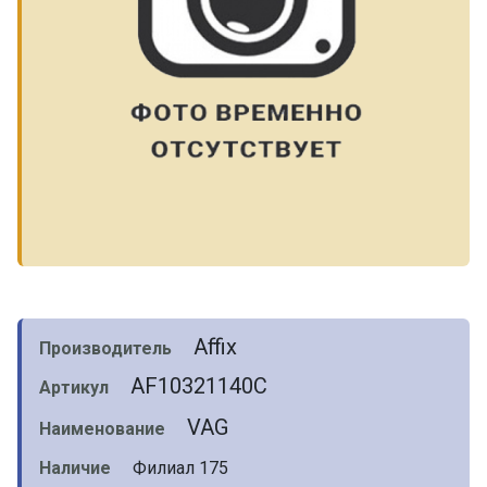
Affix
Производитель
AF10321140C
Артикул
VAG
Наименование
Наличие
Филиал 175