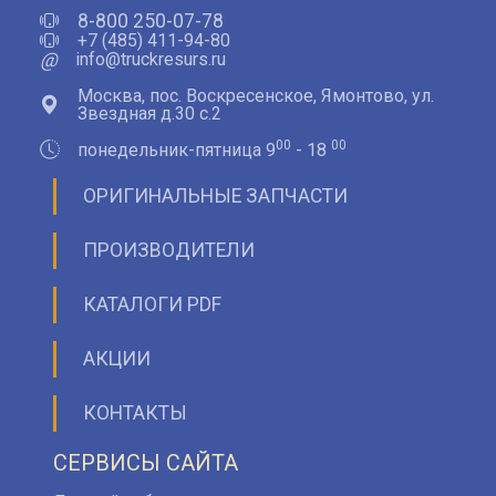
8-800 250-07-78
+7 (485) 411-94-80
@
info@truckresurs.ru
Москва, пос. Воскресенское, Ямонтово, ул.
Звездная д.30 с.2
00
00
понедельник-пятница 9
- 18
ОРИГИНАЛЬНЫЕ ЗАПЧАСТИ
ПРОИЗВОДИТЕЛИ
КАТАЛОГИ PDF
АКЦИИ
КОНТАКТЫ
СЕРВИСЫ САЙТА