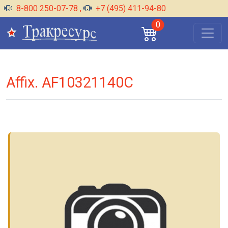
8-800 250-07-78
,
+7 (495) 411-94-80
0
Affix. AF10321140C