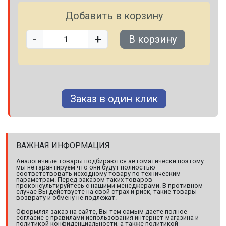
Добавить в корзину
-
+
В корзину
Заказ в один клик
ВАЖНАЯ ИНФОРМАЦИЯ
Аналогичные товары подбираются автоматически поэтому
мы не гарантируем что они будут полностью
соответствовать исходному товару по техническим
параметрам. Перед заказом таких товаров
проконсультируйтесь с нашими менеджерами. В противном
случае Вы действуете на свой страх и риск, такие товары
возврату и обмену не подлежат.
Оформляя заказ на сайте, Вы тем самым даете полное
согласие с правилами использования интернет-магазина и
политикой конфиденциальности, а также политикой