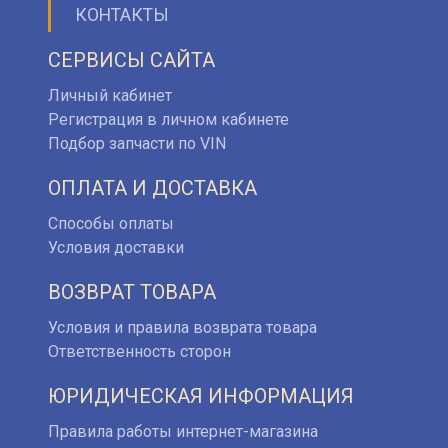
КОНТАКТЫ
СЕРВИСЫ САЙТА
Личный кабинет
Регистрация в личном кабинете
Подбор запчасти по VIN
ОПЛАТА И ДОСТАВКА
Способы оплаты
Условия доставки
ВОЗВРАТ ТОВАРА
Условия и правила возврата товара
Ответственность сторон
ЮРИДИЧЕСКАЯ ИНФОРМАЦИЯ
Правила работы интернет-магазина