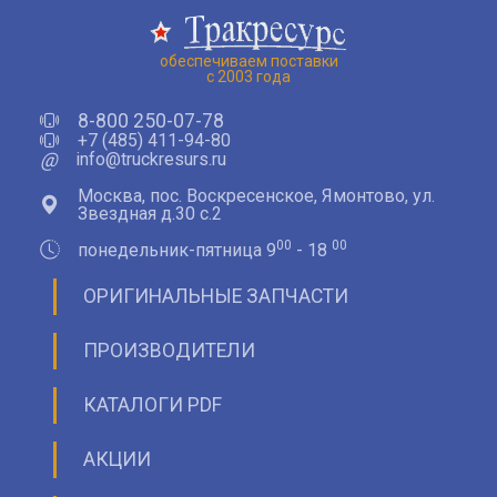
обеспечиваем поставки
с 2003 года
8-800 250-07-78
+7 (485) 411-94-80
@
info@truckresurs.ru
Москва, пос. Воскресенское, Ямонтово, ул.
Звездная д.30 с.2
00
00
понедельник-пятница 9
- 18
ОРИГИНАЛЬНЫЕ ЗАПЧАСТИ
ПРОИЗВОДИТЕЛИ
КАТАЛОГИ PDF
АКЦИИ