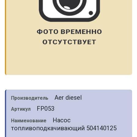
Aer diesel
Производитель
FP053
Артикул
Насос
Наименование
топливоподкачивающий 504140125