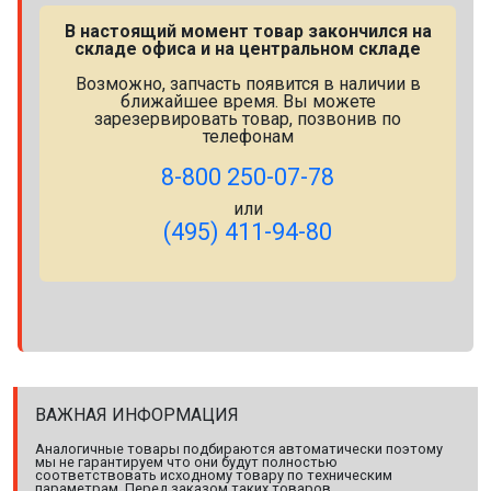
В настоящий момент товар закончился на
складе офиса и на центральном складе
Возможно, запчасть появится в наличии в
ближайшее время. Вы можете
зарезервировать товар, позвонив по
телефонам
8-800 250-07-78
или
(495) 411-94-80
ВАЖНАЯ ИНФОРМАЦИЯ
Аналогичные товары подбираются автоматически поэтому
мы не гарантируем что они будут полностью
соответствовать исходному товару по техническим
параметрам. Перед заказом таких товаров