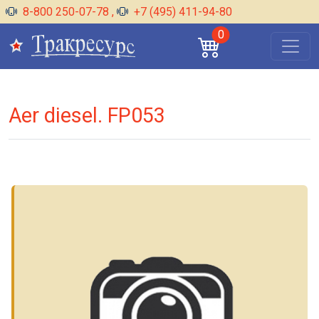
8-800 250-07-78
,
+7 (495) 411-94-80
0
Aer diesel. FP053