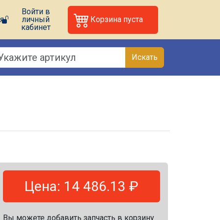
Войти в
я
личный
Корзина пуста
кабинет
Искать
Цена: 14 486.13 ₽
Вы можете добавить запчасть в корзину