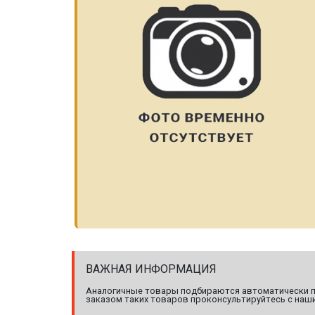
ВАЖНАЯ ИНФОРМАЦИЯ
Аналогичные товары подбираются автоматически по
заказом таких товаров проконсультируйтесь с наши