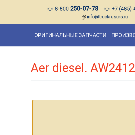
250-07-78
8-800
+7 (485)
@
info@truckresurs.ru
ОРИГИНАЛЬНЫЕ ЗАПЧАСТИ
ПРОИЗВ
Aer diesel. AW241