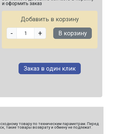
и оформить заказ
Добавить в корзину
-
+
В корзину
Заказ в один клик
сходному товару по техническим параметрам. Перед
ск, такие товары возврату и обмену не подлежат.