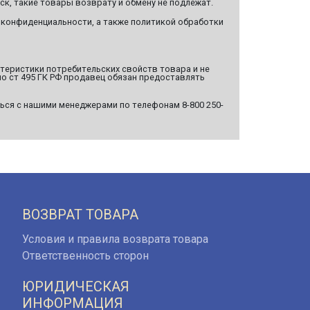
ск, такие товары возврату и обмену не подлежат.
 конфиденциальности, а также политикой обработки
ктеристики потребительских свойств товара и не
о ст 495 ГК РФ продавец обязан предоставлять
ься с нашими менеджерами по телефонам 8-800 250-
ВОЗВРАТ ТОВАРА
Условия и правила возврата товара
Ответственность сторон
ЮРИДИЧЕСКАЯ
ИНФОРМАЦИЯ