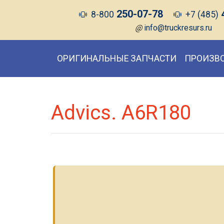
250-07-78
8-800
+7 (485)
@
info@truckresurs.ru
ОРИГИНАЛЬНЫЕ ЗАПЧАСТИ
ПРОИЗВ
Advics. A6R180