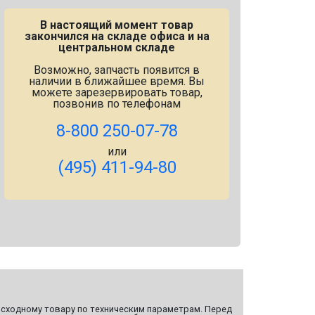
В настоящий момент товар
закончился на складе офиса и на
центральном складе
Возможно, запчасть появится в
наличии в ближайшее время. Вы
можете зарезервировать товар,
позвонив по телефонам
8-800 250-07-78
или
(495) 411-94-80
сходному товару по техническим параметрам. Перед