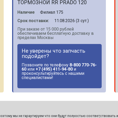
ТОРМОЗНОЙ RR PRADO 120
Наличие
Филиал 175
Срок поставки:
11.08.2026 (3 сут.)
При заказе от 15 000 рублей
обеспечиваем бесплатную доставку в
пределах Москвы
Не уверены что запчасть
подойдет?
Позвоните по телефону
8-800 770-76-
60
или
+7 (495) 411-94-80
и
проконсультируйтесь с нашими
специалистами!
этому мы не гарантируем что они будут полностью соответствовать и