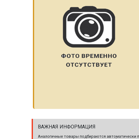
ВАЖНАЯ ИНФОРМАЦИЯ
Аналогичные товары подбираются автоматически по