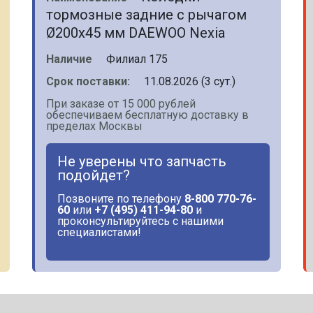
тормозные задние с рычагом
Ø200x45 мм DAEWOO Nexia
Наличие
Филиал 175
Срок поставки:
11.08.2026 (3 сут.)
При заказе от 15 000 рублей
обеспечиваем бесплатную доставку в
пределах Москвы
Не уверены что запчасть
подойдет?
Позвоните по телефону
8-800 770-76-
60
или
+7 (495) 411-94-80
и
проконсультируйтесь с нашими
специалистами!