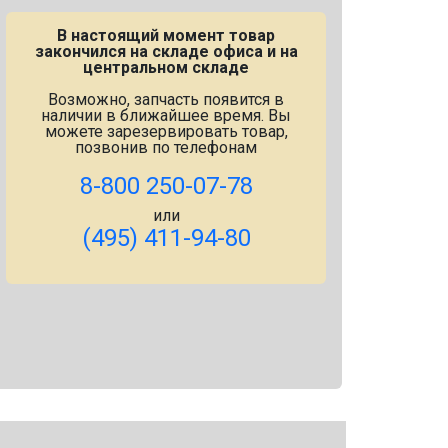
В настоящий момент товар
закончился на складе офиса и на
центральном складе
Возможно, запчасть появится в
наличии в ближайшее время. Вы
можете зарезервировать товар,
позвонив по телефонам
8-800 250-07-78
или
(495) 411-94-80