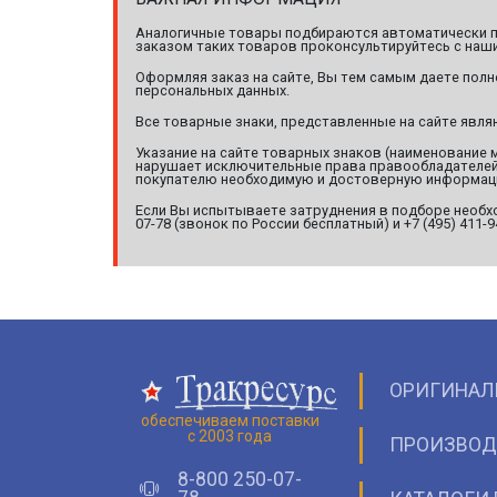
Аналогичные товары подбираются автоматически по
заказом таких товаров проконсультируйтесь с наши
Оформляя заказ на сайте, Вы тем самым даете полн
персональных данных.
Все товарные знаки, представленные на сайте явл
Указание на сайте товарных знаков (наименование 
нарушает исключительные права правообладателей т
покупателю необходимую и достоверную информац
Если Вы испытываете затруднения в подборе необхо
07-78 (звонок по России бесплатный) и +7 (495) 411-
ОРИГИНАЛ
обеспечиваем поставки
с 2003 года
ПРОИЗВОД
8-800 250-07-