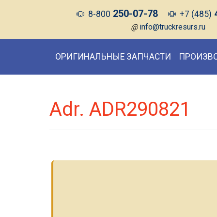
250-07-78
8-800
+7 (485)
@
info@truckresurs.ru
ОРИГИНАЛЬНЫЕ ЗАПЧАСТИ
ПРОИЗВ
Adr. ADR290821