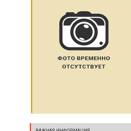
ВАЖНАЯ ИНФОРМАЦИЯ