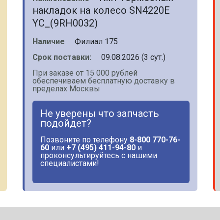
накладок на колесо SN4220E
YC_(9RH0032)
Наличие
Филиал 175
Срок поставки:
09.08.2026 (3 сут.)
При заказе от 15 000 рублей
обеспечиваем бесплатную доставку в
пределах Москвы
Не уверены что запчасть
подойдет?
Позвоните по телефону
8-800 770-76-
60
или
+7 (495) 411-94-80
и
проконсультируйтесь с нашими
специалистами!