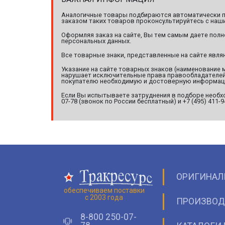
Аналогичные товары подбираются автоматически по
заказом таких товаров проконсультируйтесь с наши
Оформляя заказ на сайте, Вы тем самым даете полн
персональных данных.
Все товарные знаки, представленные на сайте явл
Указание на сайте товарных знаков (наименование 
нарушает исключительные права правообладателей т
покупателю необходимую и достоверную информац
Если Вы испытываете затруднения в подборе необхо
07-78 (звонок по России бесплатный) и +7 (495) 411-
ОРИГИНАЛ
обеспечиваем поставки
с 2003 года
ПРОИЗВОД
8-800 250-07-