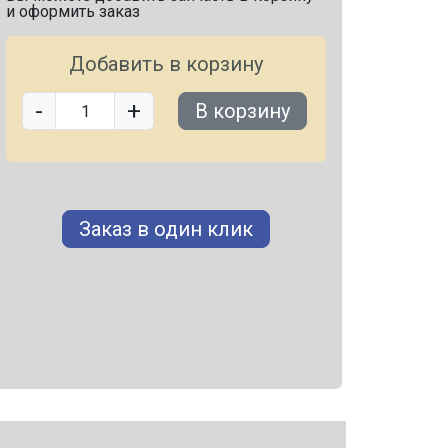
и оформить заказ
Добавить в корзину
-
+
В корзину
Заказ в один клик