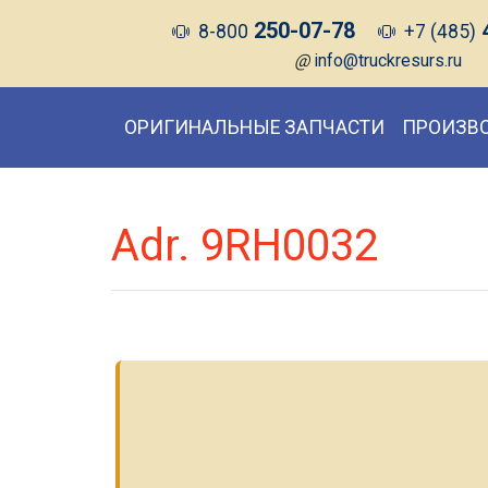
250-07-78
8-800
+7 (485)
@
info@truckresurs.ru
ОРИГИНАЛЬНЫЕ ЗАПЧАСТИ
ПРОИЗВ
Adr. 9RH0032