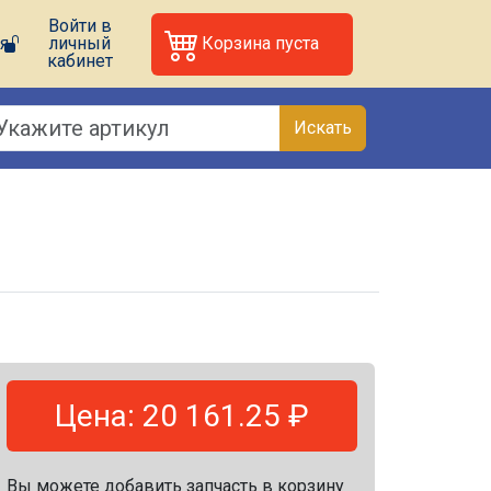
Войти в
я
личный
Корзина пуста
кабинет
Искать
Цена: 20 161.25 ₽
Вы можете добавить запчасть в корзину