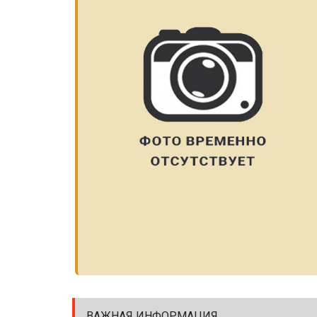
ВАЖНАЯ ИНФОРМАЦИЯ