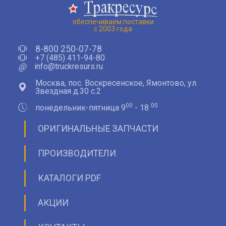
обеспечиваем поставки
с 2003 года
8-800 250-07-78
+7 (485) 411-94-80
@
info@truckresurs.ru
Москва, пос. Воскресенское, Ямонтово, ул.
Звездная д.30 с.2
00
00
понедельник-пятница 9
- 18
ОРИГИНАЛЬНЫЕ ЗАПЧАСТИ
ПРОИЗВОДИТЕЛИ
КАТАЛОГИ PDF
АКЦИИ