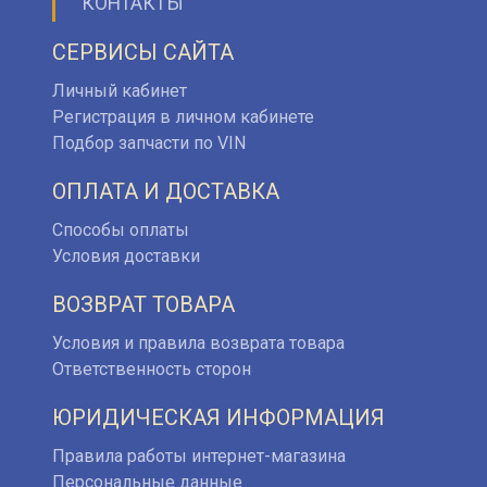
КОНТАКТЫ
СЕРВИСЫ САЙТА
Личный кабинет
Регистрация в личном кабинете
Подбор запчасти по VIN
ОПЛАТА И ДОСТАВКА
Способы оплаты
Условия доставки
ВОЗВРАТ ТОВАРА
Условия и правила возврата товара
Ответственность сторон
ЮРИДИЧЕСКАЯ ИНФОРМАЦИЯ
Правила работы интернет-магазина
Персональные данные