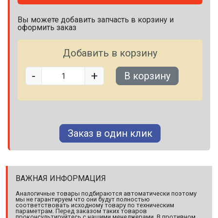
Вы можете добавить запчасть в корзину и
оформить заказ
Добавить в корзину
-
+
В корзину
Заказ в один клик
ВАЖНАЯ ИНФОРМАЦИЯ
Аналогичные товары подбираются автоматически поэтому
мы не гарантируем что они будут полностью
соответствовать исходному товару по техническим
параметрам. Перед заказом таких товаров
проконсультируйтесь с нашими менеджерами. В противном