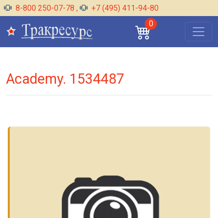
8-800 250-07-78
,
+7 (495) 411-94-80
0
Academy. 1534487