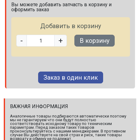
Вы можете добавить запчасть в корзину и
оформить заказ
Добавить в корзину
-
+
В корзину
Заказ в один клик
ВАЖНАЯ ИНФОРМАЦИЯ
Аналогичные товары подбираются автоматически поэтому
мы не гарантируем что они будут полностью
соответствовать исходному товару по техническим
параметрам. Перед заказом таких товаров
проконсультируйтесь с нашими менеджерами. В противном
случае Вы действуете на свой страх и риск, такие товары
возврату и обмену не подлежат.