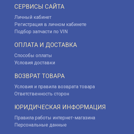
СЕРВИСЫ САЙТА
Личный кабинет
Регистрация в личном кабинете
Подбор запчасти по VIN
ОПЛАТА И ДОСТАВКА
Способы оплаты
Условия доставки
ВОЗВРАТ ТОВАРА
Условия и правила возврата товара
Ответственность сторон
ЮРИДИЧЕСКАЯ ИНФОРМАЦИЯ
Правила работы интернет-магазина
Персональные данные