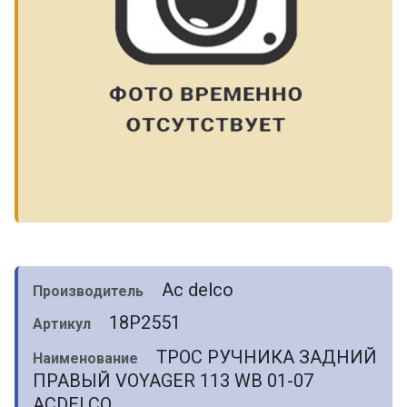
Ac delco
Производитель
18P2551
Артикул
ТРОС РУЧНИКА ЗАДНИЙ
Наименование
ПРАВЫЙ VOYAGER 113 WB 01-07
ACDELCO