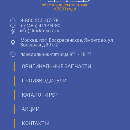
обеспечиваем поставки
с 2003 года
8-800 250-07-78
+7 (485) 411-94-80
@
info@truckresurs.ru
Москва, пос. Воскресенское, Ямонтово, ул.
Звездная д.30 с.2
00
00
понедельник-пятница 9
- 18
ОРИГИНАЛЬНЫЕ ЗАПЧАСТИ
ПРОИЗВОДИТЕЛИ
КАТАЛОГИ PDF
АКЦИИ
КОНТАКТЫ