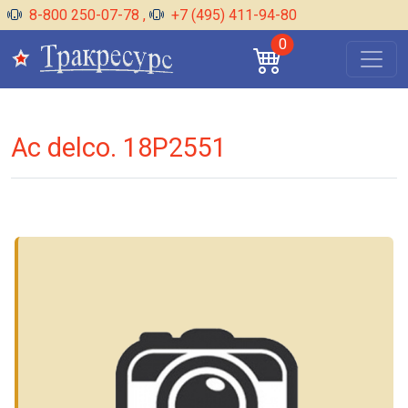
8-800 250-07-78
,
+7 (495) 411-94-80
0
Ac delco. 18P2551