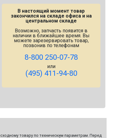
В настоящий момент товар
закончился на складе офиса и на
центральном складе
Возможно, запчасть появится в
наличии в ближайшее время. Вы
можете зарезервировать товар,
позвонив по телефонам
8-800 250-07-78
или
(495) 411-94-80
сходному товару по техническим параметрам. Перед