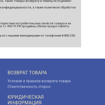
ск, такие товары возврату и обмену не подлежат.
 конфиденциальности, а также политикой обработки
ктеристики потребительских свойств товара и не
о ст 495 ГК РФ продавец обязан предоставлять
ься с нашими менеджерами по телефонам 8-800 250-
ВОЗВРАТ ТОВАРА
Условия и правила возврата товара
Ответственность сторон
ЮРИДИЧЕСКАЯ
ИНФОРМАЦИЯ