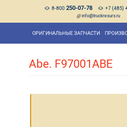
250-07-78
8-800
+7 (485)
@
info@truckresurs.ru
ОРИГИНАЛЬНЫЕ ЗАПЧАСТИ
ПРОИЗВ
Abe. F97001ABE