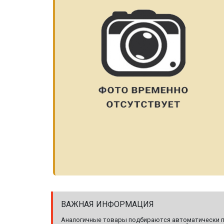
ВАЖНАЯ ИНФОРМАЦИЯ
Аналогичные товары подбираются автоматически по