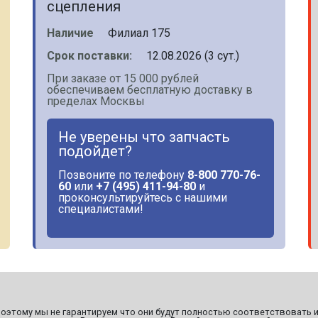
сцепления
Наличие
Филиал 175
Срок поставки:
12.08.2026 (3 сут.)
При заказе от 15 000 рублей
обеспечиваем бесплатную доставку в
пределах Москвы
Не уверены что запчасть
подойдет?
Позвоните по телефону
8-800 770-76-
60
или
+7 (495) 411-94-80
и
проконсультируйтесь с нашими
специалистами!
этому мы не гарантируем что они будут полностью соответствовать и