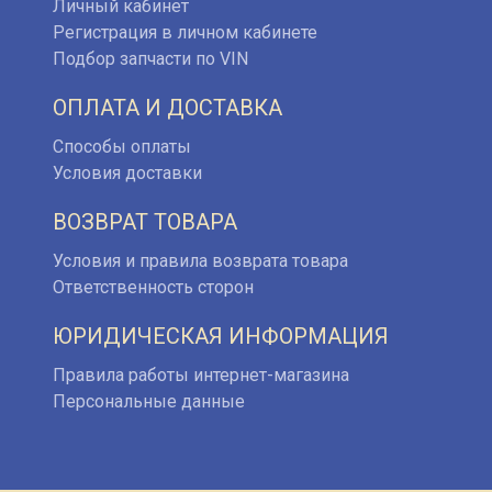
Личный кабинет
Регистрация в личном кабинете
Подбор запчасти по VIN
ОПЛАТА И ДОСТАВКА
Способы оплаты
Условия доставки
ВОЗВРАТ ТОВАРА
Условия и правила возврата товара
Ответственность сторон
ЮРИДИЧЕСКАЯ ИНФОРМАЦИЯ
Правила работы интернет-магазина
Персональные данные