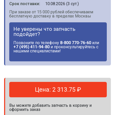
Срок поставки:
10.08.2026 (3 сут.)
При заказе от 15 000 рублей обеспечиваем
бесплатную доставку в пределах Москвы
Не уверены что запчасть
подойдет?
Позвоните по телефону
8-800 770-76-60
или
+7 (495) 411-94-80
и проконсультируйтесь с
нашими специалистами!
Цена: 2 313.75 ₽
Вы можете добавить запчасть в корзину и
оформить заказ