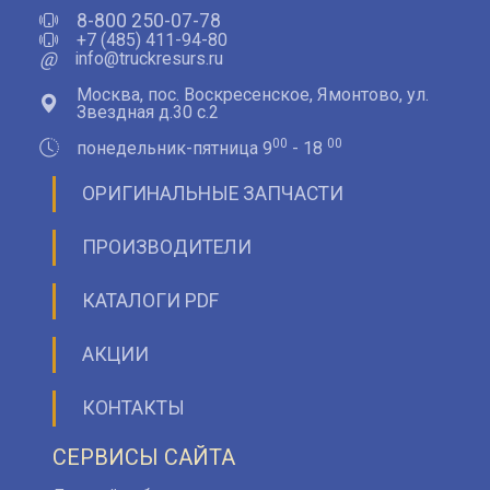
8-800 250-07-78
+7 (485) 411-94-80
@
info@truckresurs.ru
Москва, пос. Воскресенское, Ямонтово, ул.
Звездная д.30 с.2
00
00
понедельник-пятница 9
- 18
ОРИГИНАЛЬНЫЕ ЗАПЧАСТИ
ПРОИЗВОДИТЕЛИ
КАТАЛОГИ PDF
АКЦИИ
КОНТАКТЫ
СЕРВИСЫ САЙТА