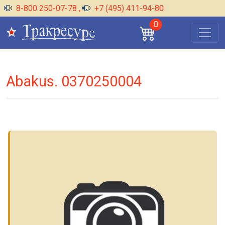
8-800 250-07-78
,
+7 (495) 411-94-80
0
Abakus. 0370250004