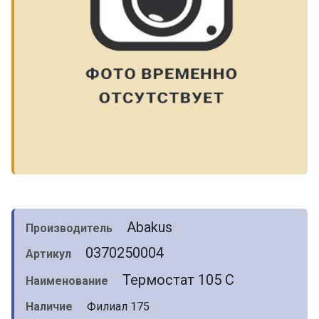
Abakus
Производитель
0370250004
Артикул
Термостат 105 C
Наименование
Наличие
Филиал 175