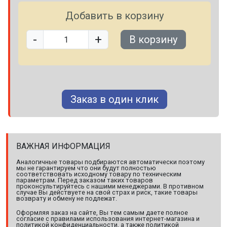
Добавить в корзину
-
+
В корзину
Заказ в один клик
ВАЖНАЯ ИНФОРМАЦИЯ
Аналогичные товары подбираются автоматически поэтому
мы не гарантируем что они будут полностью
соответствовать исходному товару по техническим
параметрам. Перед заказом таких товаров
проконсультируйтесь с нашими менеджерами. В противном
случае Вы действуете на свой страх и риск, такие товары
возврату и обмену не подлежат.
Оформляя заказ на сайте, Вы тем самым даете полное
согласие с правилами использования интернет-магазина и
политикой конфиденциальности, а также политикой