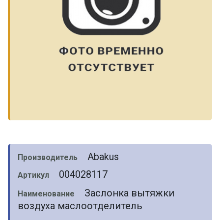
Abakus
Производитель
004028117
Артикул
Заслонка вытяжки
Наименование
воздуха маслоотделитель