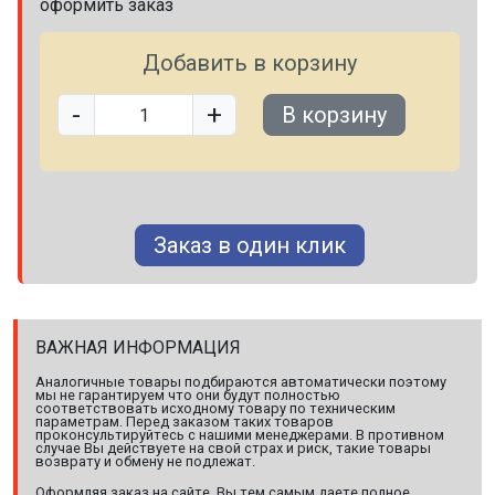
оформить заказ
Добавить в корзину
-
+
В корзину
Заказ в один клик
ВАЖНАЯ ИНФОРМАЦИЯ
Аналогичные товары подбираются автоматически поэтому
мы не гарантируем что они будут полностью
соответствовать исходному товару по техническим
параметрам. Перед заказом таких товаров
проконсультируйтесь с нашими менеджерами. В противном
случае Вы действуете на свой страх и риск, такие товары
возврату и обмену не подлежат.
Оформляя заказ на сайте, Вы тем самым даете полное