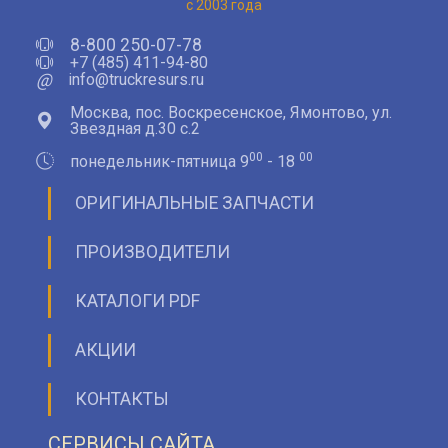
с 2003 года
8-800 250-07-78
+7 (485) 411-94-80
@
info@truckresurs.ru
Москва, пос. Воскресенское, Ямонтово, ул.
Звездная д.30 с.2
00
00
понедельник-пятница 9
- 18
ОРИГИНАЛЬНЫЕ ЗАПЧАСТИ
ПРОИЗВОДИТЕЛИ
КАТАЛОГИ PDF
АКЦИИ
КОНТАКТЫ
СЕРВИСЫ САЙТА