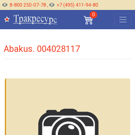
8-800 250-07-78
,
+7 (495) 411-94-80
0
Abakus. 004028117