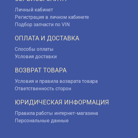
Личный кабинет
Регистрация в личном кабинете
Подбор запчасти по VIN
ОПЛАТА И ДОСТАВКА
Способы оплаты
Условия доставки
ВОЗВРАТ ТОВАРА
Условия и правила возврата товара
Ответственность сторон
ЮРИДИЧЕСКАЯ ИНФОРМАЦИЯ
Правила работы интернет-магазина
Персональные данные