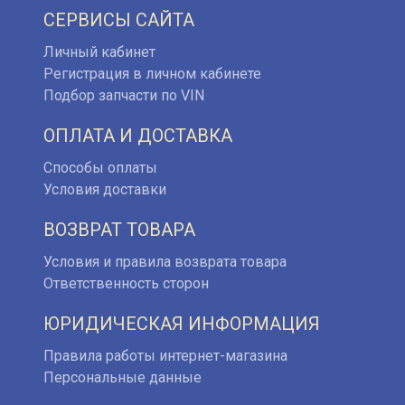
СЕРВИСЫ САЙТА
Личный кабинет
Регистрация в личном кабинете
Подбор запчасти по VIN
ОПЛАТА И ДОСТАВКА
Способы оплаты
Условия доставки
ВОЗВРАТ ТОВАРА
Условия и правила возврата товара
Ответственность сторон
ЮРИДИЧЕСКАЯ ИНФОРМАЦИЯ
Правила работы интернет-магазина
Персональные данные