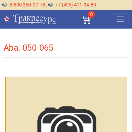
8-800 250-07-78
,
+7 (495) 411-94-80
0
Aba. 050-065