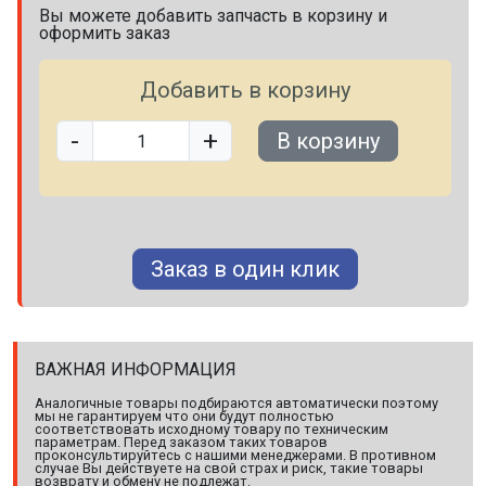
Вы можете добавить запчасть в корзину и
оформить заказ
Добавить в корзину
-
+
В корзину
Заказ в один клик
ВАЖНАЯ ИНФОРМАЦИЯ
Аналогичные товары подбираются автоматически поэтому
мы не гарантируем что они будут полностью
соответствовать исходному товару по техническим
параметрам. Перед заказом таких товаров
проконсультируйтесь с нашими менеджерами. В противном
случае Вы действуете на свой страх и риск, такие товары
возврату и обмену не подлежат.