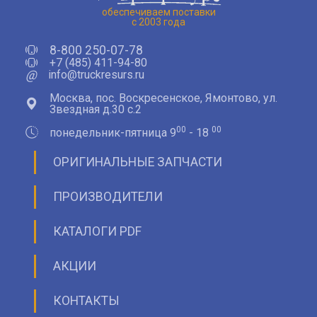
обеспечиваем поставки
с 2003 года
8-800 250-07-78
+7 (485) 411-94-80
@
info@truckresurs.ru
Москва, пос. Воскресенское, Ямонтово, ул.
Звездная д.30 с.2
00
00
понедельник-пятница 9
- 18
ОРИГИНАЛЬНЫЕ ЗАПЧАСТИ
ПРОИЗВОДИТЕЛИ
КАТАЛОГИ PDF
АКЦИИ
КОНТАКТЫ