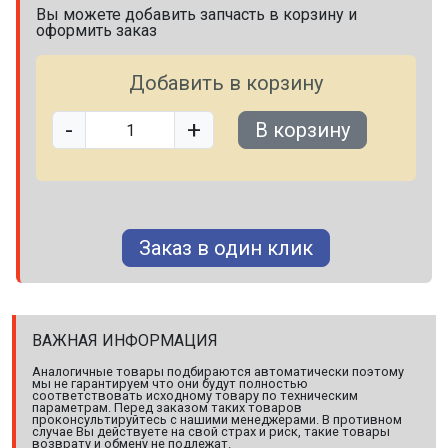
Вы можете добавить запчасть в корзину и
оформить заказ
Добавить в корзину
-
+
В корзину
Заказ в один клик
ВАЖНАЯ ИНФОРМАЦИЯ
Аналогичные товары подбираются автоматически поэтому
мы не гарантируем что они будут полностью
соответствовать исходному товару по техническим
параметрам. Перед заказом таких товаров
проконсультируйтесь с нашими менеджерами. В противном
случае Вы действуете на свой страх и риск, такие товары
возврату и обмену не подлежат.