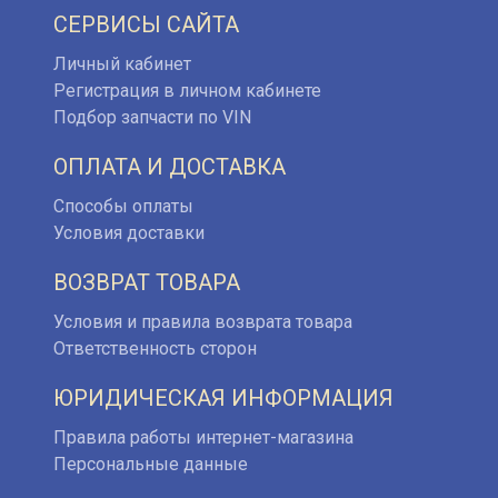
СЕРВИСЫ САЙТА
Личный кабинет
Регистрация в личном кабинете
Подбор запчасти по VIN
ОПЛАТА И ДОСТАВКА
Способы оплаты
Условия доставки
ВОЗВРАТ ТОВАРА
Условия и правила возврата товара
Ответственность сторон
ЮРИДИЧЕСКАЯ ИНФОРМАЦИЯ
Правила работы интернет-магазина
Персональные данные