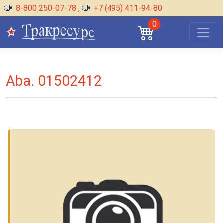
8-800 250-07-78
,
+7 (495) 411-94-80
0
Aba. 01502412