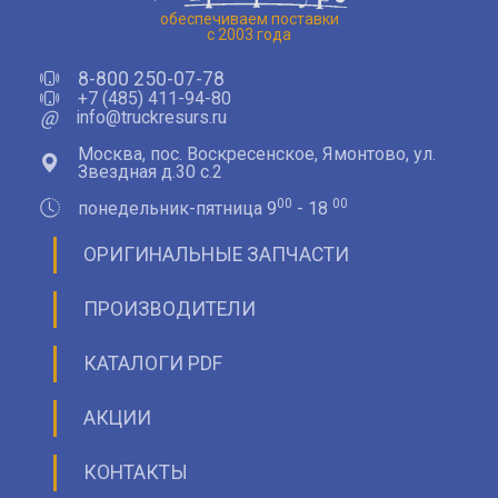
обеспечиваем поставки
с 2003 года
8-800 250-07-78
+7 (485) 411-94-80
@
info@truckresurs.ru
Москва, пос. Воскресенское, Ямонтово, ул.
Звездная д.30 с.2
00
00
понедельник-пятница 9
- 18
ОРИГИНАЛЬНЫЕ ЗАПЧАСТИ
ПРОИЗВОДИТЕЛИ
КАТАЛОГИ PDF
АКЦИИ
КОНТАКТЫ