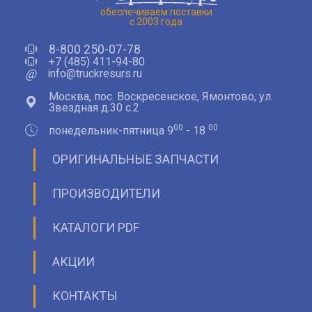
обеспечиваем поставки
с 2003 года
8-800 250-07-78
+7 (485) 411-94-80
@
info@truckresurs.ru
Москва, пос. Воскресенское, Ямонтово, ул.
Звездная д.30 с.2
00
00
понедельник-пятница 9
- 18
ОРИГИНАЛЬНЫЕ ЗАПЧАСТИ
ПРОИЗВОДИТЕЛИ
КАТАЛОГИ PDF
АКЦИИ
КОНТАКТЫ