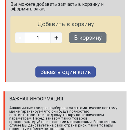
Вы можете добавить запчасть в корзину и
оформить заказ
Добавить в корзину
-
+
В корзину
Заказ в один клик
ВАЖНАЯ ИНФОРМАЦИЯ
Аналогичные товары подбираются автоматически поэтому
мы не гарантируем что они будут полностью
соответствовать исходному товару по техническим
параметрам. Перед заказом таких товаров
проконсультируйтесь с нашими менеджерами. В противном
случае Вы действуете на свой страх и риск, такие товары
возврату и обмену не подлежат.