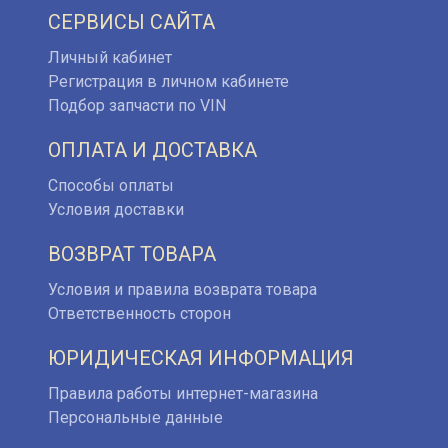
СЕРВИСЫ САЙТА
Личный кабинет
Регистрация в личном кабинете
Подбор запчасти по VIN
ОПЛАТА И ДОСТАВКА
Способы оплаты
Условия доставки
ВОЗВРАТ ТОВАРА
Условия и правила возврата товара
Ответственность сторон
ЮРИДИЧЕСКАЯ ИНФОРМАЦИЯ
Правила работы интернет-магазина
Персональные данные