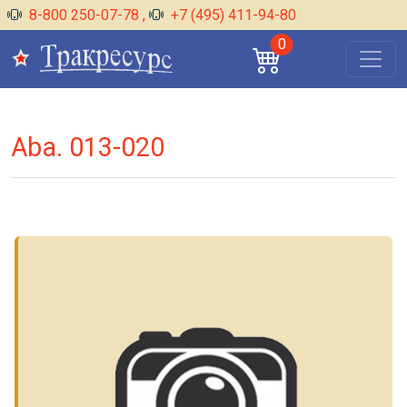
8-800 250-07-78
,
+7 (495) 411-94-80
0
Aba. 013-020