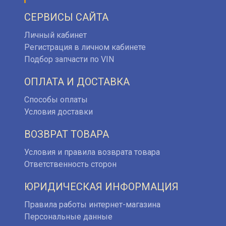
СЕРВИСЫ САЙТА
Личный кабинет
Регистрация в личном кабинете
Подбор запчасти по VIN
ОПЛАТА И ДОСТАВКА
Способы оплаты
Условия доставки
ВОЗВРАТ ТОВАРА
Условия и правила возврата товара
Ответственность сторон
ЮРИДИЧЕСКАЯ ИНФОРМАЦИЯ
Правила работы интернет-магазина
Персональные данные