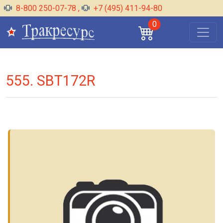
8-800 250-07-78
,
+7 (495) 411-94-80
0
555. SBT172R