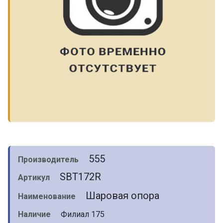
555
Производитель
SBT172R
Артикул
Шаровая опора
Наименование
Наличие
Филиал 175