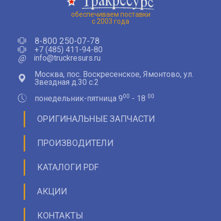
обеспечиваем поставки
с 2003 года
8-800 250-07-78
+7 (485) 411-94-80
@
info@truckresurs.ru
Москва, пос. Воскресенское, Ямонтово, ул.
Звездная д.30 с.2
00
00
понедельник-пятница 9
- 18
ОРИГИНАЛЬНЫЕ ЗАПЧАСТИ
ПРОИЗВОДИТЕЛИ
КАТАЛОГИ PDF
АКЦИИ
КОНТАКТЫ