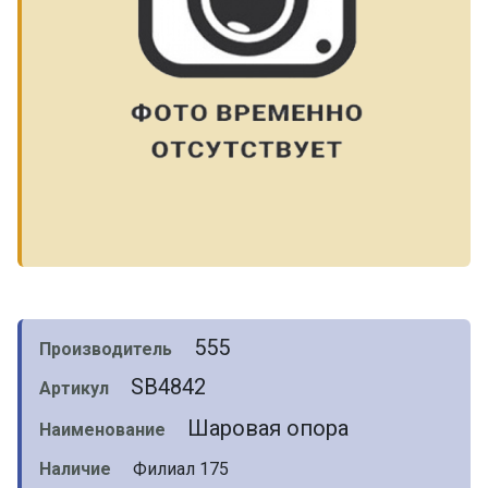
555
Производитель
SB4842
Артикул
Шаровая опора
Наименование
Наличие
Филиал 175