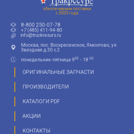
обеспечиваем поставки
с 2003 года
8-800 250-07-78
+7 (485) 411-94-80
@
info@truckresurs.ru
Москва, пос. Воскресенское, Ямонтово, ул.
Звездная д.30 с.2
00
00
понедельник-пятница 9
- 18
ОРИГИНАЛЬНЫЕ ЗАПЧАСТИ
ПРОИЗВОДИТЕЛИ
КАТАЛОГИ PDF
АКЦИИ
КОНТАКТЫ