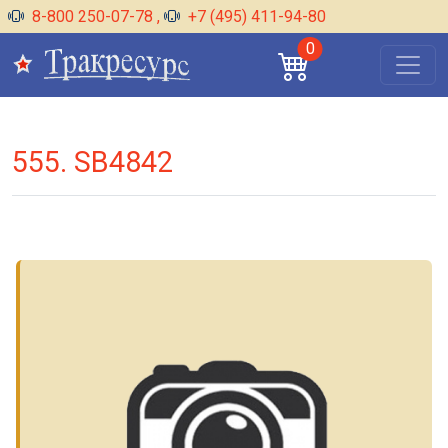
8-800 250-07-78
,
+7 (495) 411-94-80
0
555. SB4842