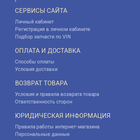
СЕРВИСЫ САЙТА
Личный кабинет
Регистрация в личном кабинете
Подбор запчасти по VIN
ОПЛАТА И ДОСТАВКА
Способы оплаты
Условия доставки
ВОЗВРАТ ТОВАРА
Условия и правила возврата товара
Ответственность сторон
ЮРИДИЧЕСКАЯ ИНФОРМАЦИЯ
Правила работы интернет-магазина
Персональные данные