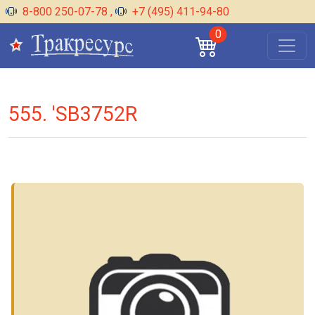
8-800 250-07-78
,
+7 (495) 411-94-80
0
555. 'SB3752R