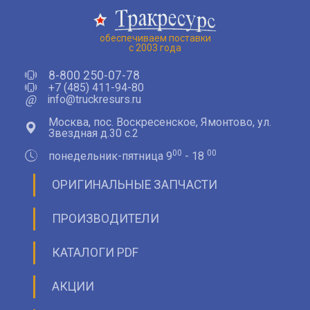
обеспечиваем поставки
с 2003 года
8-800 250-07-78
+7 (485) 411-94-80
@
info@truckresurs.ru
Москва, пос. Воскресенское, Ямонтово, ул.
Звездная д.30 с.2
00
00
понедельник-пятница 9
- 18
ОРИГИНАЛЬНЫЕ ЗАПЧАСТИ
ПРОИЗВОДИТЕЛИ
КАТАЛОГИ PDF
АКЦИИ