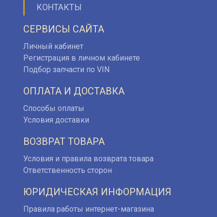
КОНТАКТЫ
СЕРВИСЫ САЙТА
Личный кабинет
Регистрация в личном кабинете
Подбор запчасти по VIN
ОПЛАТА И ДОСТАВКА
Способы оплаты
Условия доставки
ВОЗВРАТ ТОВАРА
Условия и правила возврата товара
Ответственность сторон
ЮРИДИЧЕСКАЯ ИНФОРМАЦИЯ
Правила работы интернет-магазина