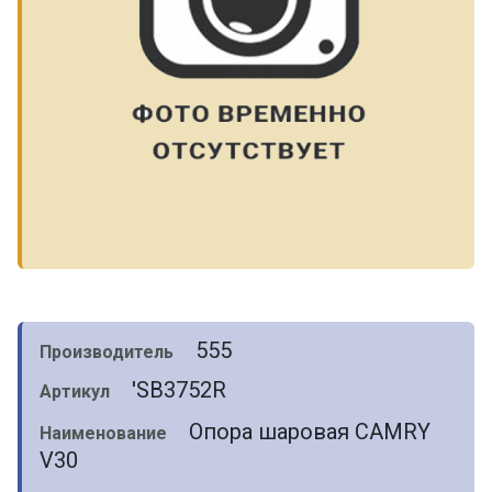
555
Производитель
'SB3752R
Артикул
Опора шаровая CAMRY
Наименование
V30