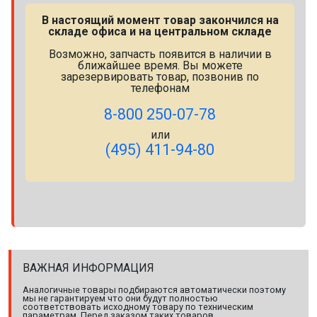
В настоящий момент товар закончился на
складе офиса и на центральном складе
Возможно, запчасть появится в наличии в
ближайшее время. Вы можете
зарезервировать товар, позвонив по
телефонам
8-800 250-07-78
или
(495) 411-94-80
ВАЖНАЯ ИНФОРМАЦИЯ
Аналогичные товары подбираются автоматически поэтому
мы не гарантируем что они будут полностью
соответствовать исходному товару по техническим
параметрам. Перед заказом таких товаров