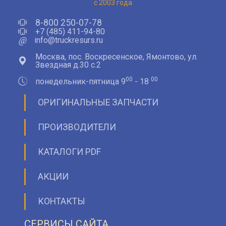
с 2003 года
8-800 250-07-78
+7 (485) 411-94-80
@
info@truckresurs.ru
Москва, пос. Воскресенское, Ямонтово, ул.
Звездная д.30 с.2
00
00
понедельник-пятница 9
- 18
ОРИГИНАЛЬНЫЕ ЗАПЧАСТИ
ПРОИЗВОДИТЕЛИ
КАТАЛОГИ PDF
АКЦИИ
КОНТАКТЫ
СЕРВИСЫ САЙТА