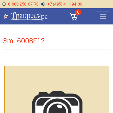
8-800 250-07-78
,
+7 (495) 411-94-80
0
3m. 6008F12