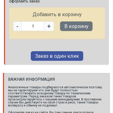
оформить заказ
Добавить в корзину
-
+
В корзину
Заказ в один клик
ВАЖНАЯ ИНФОРМАЦИЯ
Аналогичные товары подбираются автоматически поэтому
мы не гарантируем что они будут полностью
соответствовать исходному товару по техническим
параметрам. Перед заказом таких товаров
проконсультируйтесь с нашими менеджерами. В противном
случае Вы действуете на свой страх и риск, такие товары
возврату и обмену не подлежат.
Оформляя заказ на сайте, Вы тем самым даете полное