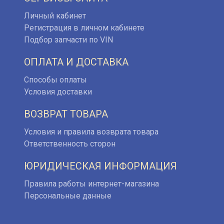
Личный кабинет
Регистрация в личном кабинете
Подбор запчасти по VIN
ОПЛАТА И ДОСТАВКА
Способы оплаты
Условия доставки
ВОЗВРАТ ТОВАРА
Условия и правила возврата товара
Ответственность сторон
ЮРИДИЧЕСКАЯ ИНФОРМАЦИЯ
Правила работы интернет-магазина
Персональные данные