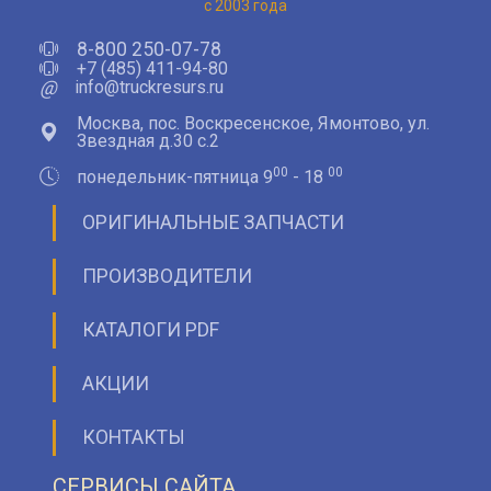
с 2003 года
8-800 250-07-78
+7 (485) 411-94-80
@
info@truckresurs.ru
Москва, пос. Воскресенское, Ямонтово, ул.
Звездная д.30 с.2
00
00
понедельник-пятница 9
- 18
ОРИГИНАЛЬНЫЕ ЗАПЧАСТИ
ПРОИЗВОДИТЕЛИ
КАТАЛОГИ PDF
АКЦИИ
КОНТАКТЫ
СЕРВИСЫ САЙТА