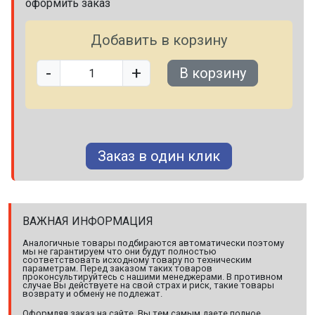
оформить заказ
Добавить в корзину
-
+
В корзину
Заказ в один клик
ВАЖНАЯ ИНФОРМАЦИЯ
Аналогичные товары подбираются автоматически поэтому
мы не гарантируем что они будут полностью
соответствовать исходному товару по техническим
параметрам. Перед заказом таких товаров
проконсультируйтесь с нашими менеджерами. В противном
случае Вы действуете на свой страх и риск, такие товары
возврату и обмену не подлежат.
Оформляя заказ на сайте, Вы тем самым даете полное