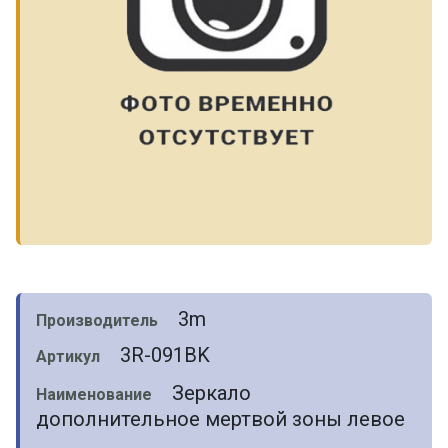
3m
Производитель
3R-091BK
Артикул
Зеркало
Наименование
дополнительное мертвой зоны левое