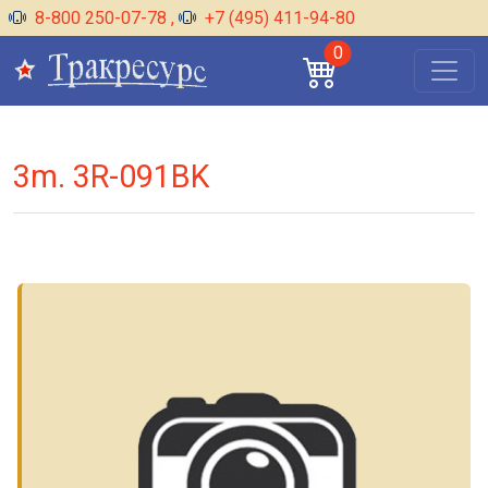
8-800 250-07-78
,
+7 (495) 411-94-80
0
3m. 3R-091BK