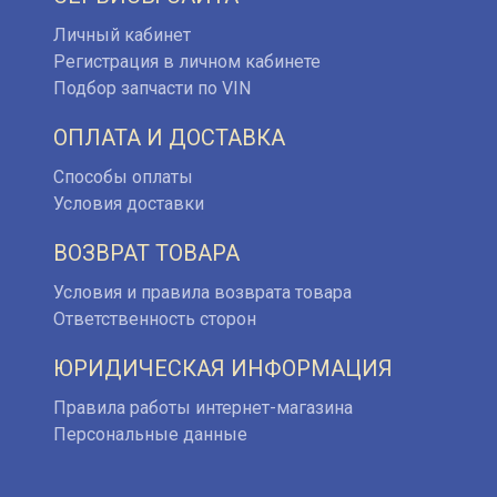
Личный кабинет
Регистрация в личном кабинете
Подбор запчасти по VIN
ОПЛАТА И ДОСТАВКА
Способы оплаты
Условия доставки
ВОЗВРАТ ТОВАРА
Условия и правила возврата товара
Ответственность сторон
ЮРИДИЧЕСКАЯ ИНФОРМАЦИЯ
Правила работы интернет-магазина
Персональные данные