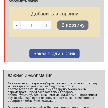
оформить заказ
Добавить в корзину
-
+
В корзину
Заказ в один клик
ВАЖНАЯ ИНФОРМАЦИЯ
Аналогичные товары подбираются автоматически поэтому
мы не гарантируем что они будут полностью
соответствовать исходному товару по техническим
параметрам. Перед заказом таких товаров
проконсультируйтесь с нашими менеджерами. В противном
случае Вы действуете на свой страх и риск, такие товары
возврату и обмену не подлежат.
Оформляя заказ на сайте, Вы тем самым даете полное