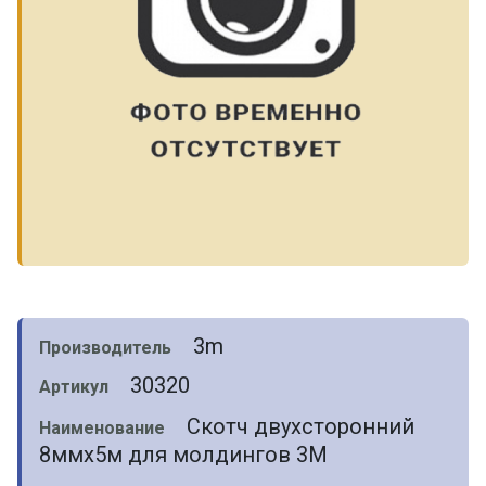
3m
Производитель
30320
Артикул
Скотч двухсторонний
Наименование
8ммх5м для молдингов 3M