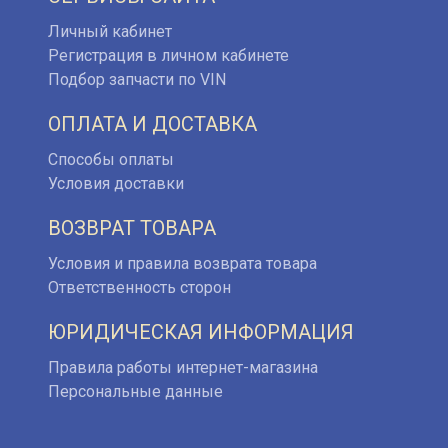
Личный кабинет
Регистрация в личном кабинете
Подбор запчасти по VIN
ОПЛАТА И ДОСТАВКА
Способы оплаты
Условия доставки
ВОЗВРАТ ТОВАРА
Условия и правила возврата товара
Ответственность сторон
ЮРИДИЧЕСКАЯ ИНФОРМАЦИЯ
Правила работы интернет-магазина
Персональные данные