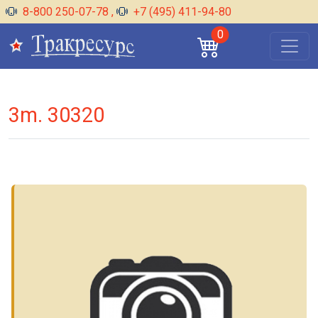
8-800 250-07-78
,
+7 (495) 411-94-80
0
3m. 30320