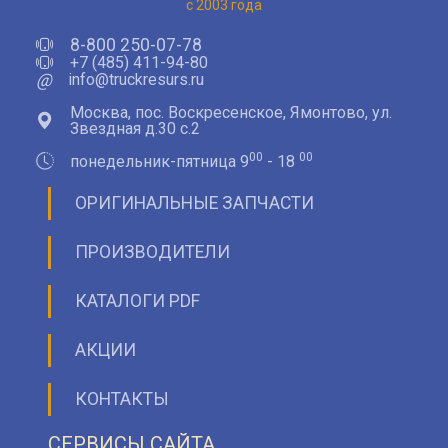
с 2003 года
8-800 250-07-78
+7 (485) 411-94-80
@
info@truckresurs.ru
Москва, пос. Воскресенское, Ямонтово, ул.
Звездная д.30 с.2
00
00
понедельник-пятница 9
- 18
ОРИГИНАЛЬНЫЕ ЗАПЧАСТИ
ПРОИЗВОДИТЕЛИ
КАТАЛОГИ PDF
АКЦИИ
КОНТАКТЫ
СЕРВИСЫ САЙТА