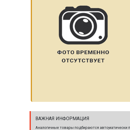
ВАЖНАЯ ИНФОРМАЦИЯ
Аналогичные товары подбираются автоматически по