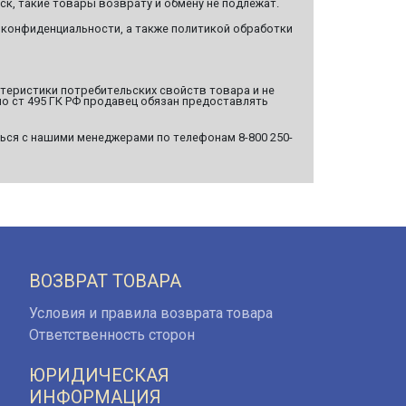
ск, такие товары возврату и обмену не подлежат.
 конфиденциальности, а также политикой обработки
ктеристики потребительских свойств товара и не
о ст 495 ГК РФ продавец обязан предоставлять
ься с нашими менеджерами по телефонам 8-800 250-
ВОЗВРАТ ТОВАРА
Условия и правила возврата товара
Ответственность сторон
ЮРИДИЧЕСКАЯ
ИНФОРМАЦИЯ