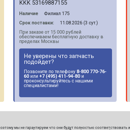
KKK 53169887155
Наличие
Филиал 175
Срок поставки:
11.08.2026 (3 сут.)
При заказе от 15 000 рублей
обеспечиваем бесплатную доставку в
пределах Москвы
Не уверены что запчасть
подойдет?
Позвоните по телефону
8-800 770-76-
60
или
+7 (495) 411-94-80
и
проконсультируйтесь с нашими
специалистами!
этому мы не гарантируем что они будут полностью соответствовать и