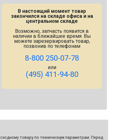
В настоящий момент товар
закончился на складе офиса и на
центральном складе
Возможно, запчасть появится в
наличии в ближайшее время. Вы
можете зарезервировать товар,
позвонив по телефонам
8-800 250-07-78
или
(495) 411-94-80
сходному товару по техническим параметрам. Перед