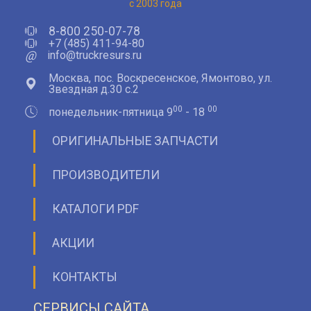
с 2003 года
8-800 250-07-78
+7 (485) 411-94-80
@
info@truckresurs.ru
Москва, пос. Воскресенское, Ямонтово, ул.
Звездная д.30 с.2
00
00
понедельник-пятница 9
- 18
ОРИГИНАЛЬНЫЕ ЗАПЧАСТИ
ПРОИЗВОДИТЕЛИ
КАТАЛОГИ PDF
АКЦИИ
КОНТАКТЫ
СЕРВИСЫ САЙТА