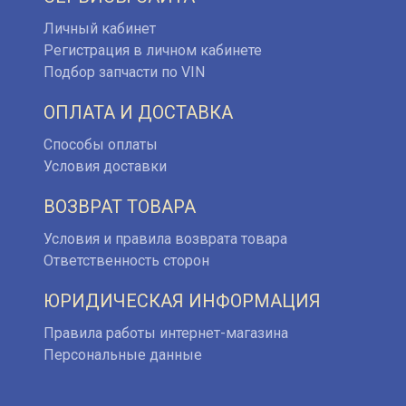
Личный кабинет
Регистрация в личном кабинете
Подбор запчасти по VIN
ОПЛАТА И ДОСТАВКА
Способы оплаты
Условия доставки
ВОЗВРАТ ТОВАРА
Условия и правила возврата товара
Ответственность сторон
ЮРИДИЧЕСКАЯ ИНФОРМАЦИЯ
Правила работы интернет-магазина
Персональные данные