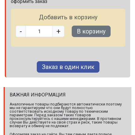
оформить заказ
Добавить в корзину
-
+
В корзину
Заказ в один клик
ВАЖНАЯ ИНФОРМАЦИЯ
Аналогичные товары подбираются автоматически поэтому
мы не гарантируем что они будут полностью
соответствовать исходному товару по техническим
параметрам. Перед заказом таких товаров
проконсультируйтесь с нашими менеджерами. В противном
случае Вы действуете на свой страх и риск, такие товары
возврату и обмену не подлежат.
Оформляя заказ на сайте, Вы тем самым даете полное