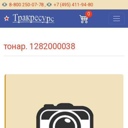
8-800 250-07-78
,
+7 (495) 411-94-80
0
тонар. 1282000038