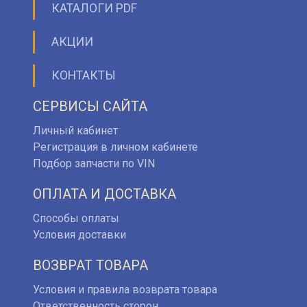
КАТАЛОГИ PDF
АКЦИИ
КОНТАКТЫ
СЕРВИСЫ САЙТА
Личный кабинет
Регистрация в личном кабинете
Подбор запчасти по VIN
ОПЛАТА И ДОСТАВКА
Способы оплаты
Условия доставки
ВОЗВРАТ ТОВАРА
Условия и правила возврата товара
Ответственность сторон