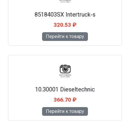
8518403SX Intertruck-s
320.53 ₽
Перейти к товару
10.30001 Dieseltechnic
366.70 ₽
Перейти к товару