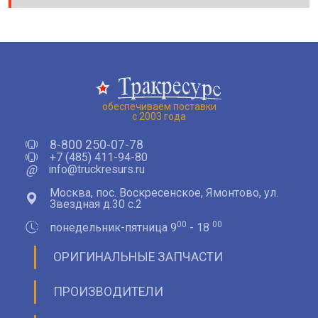
обеспечиваем поставки
с 2003 года
8-800 250-07-78
+7 (485) 411-94-80
@
info@truckresurs.ru
Москва, пос. Воскресенское, Ямонтово, ул.
Звездная д.30 с.2
00
00
понедельник-пятница 9
- 18
ОРИГИНАЛЬНЫЕ ЗАПЧАСТИ
ПРОИЗВОДИТЕЛИ