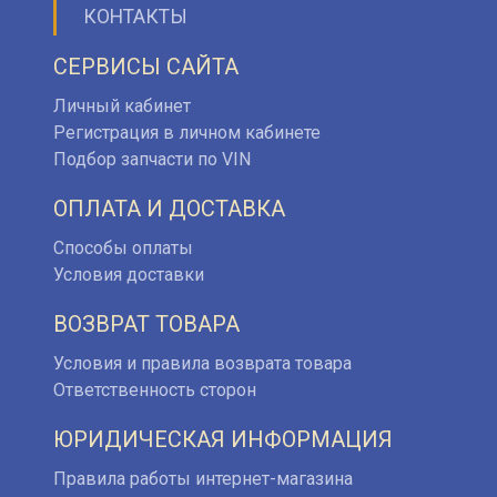
КОНТАКТЫ
СЕРВИСЫ САЙТА
Личный кабинет
Регистрация в личном кабинете
Подбор запчасти по VIN
ОПЛАТА И ДОСТАВКА
Способы оплаты
Условия доставки
ВОЗВРАТ ТОВАРА
Условия и правила возврата товара
Ответственность сторон
ЮРИДИЧЕСКАЯ ИНФОРМАЦИЯ
Правила работы интернет-магазина