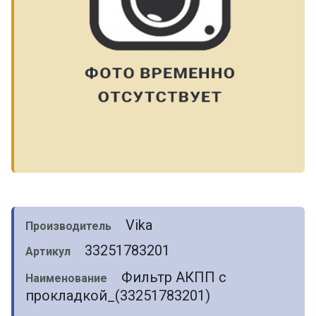
Vika
Производитель
33251783201
Артикул
Фильтр АКПП с
Наименование
прокладкой_(33251783201)