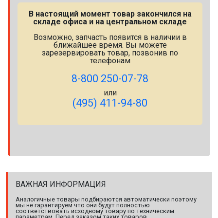
В настоящий момент товар закончился на
складе офиса и на центральном складе
Возможно, запчасть появится в наличии в
ближайшее время. Вы можете
зарезервировать товар, позвонив по
телефонам
8-800 250-07-78
или
(495) 411-94-80
ВАЖНАЯ ИНФОРМАЦИЯ
Аналогичные товары подбираются автоматически поэтому
мы не гарантируем что они будут полностью
соответствовать исходному товару по техническим
параметрам. Перед заказом таких товаров