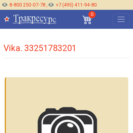
8-800 250-07-78
,
+7 (495) 411-94-80
0
Vika. 33251783201