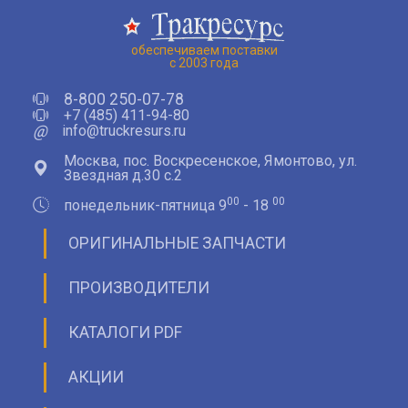
обеспечиваем поставки
с 2003 года
8-800 250-07-78
+7 (485) 411-94-80
@
info@truckresurs.ru
Москва, пос. Воскресенское, Ямонтово, ул.
Звездная д.30 с.2
00
00
понедельник-пятница 9
- 18
ОРИГИНАЛЬНЫЕ ЗАПЧАСТИ
ПРОИЗВОДИТЕЛИ
КАТАЛОГИ PDF
АКЦИИ