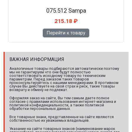
075.512 Sampa
215.18 ₽
Перейти к товару
ВАЖНАЯ ИНФОРМАЦИЯ
Аналогичные товары подбираются автоматически поэтому
мы не гарантируем что они будут полностью
соответствовать исходному товару по техническим
параметрам. Перед заказом таких товаров
проконсультируйтесь с нашими менеджерами. В противном
случае Вы действуете на свой страх и риск, такие товары
возврату и обмену не подлежат.
Оформляя заказ на сайте, Вы тем самым даете полное
согласие с правилами использования интернет-магазина и
политикой конфиденциальности, а также политикой
обработки персональных данных.
Все товарные знаки, представленные на сайте являются
собственностью их уважаемых владельцев.
Указание на сайте товарных знаков (наименование марок