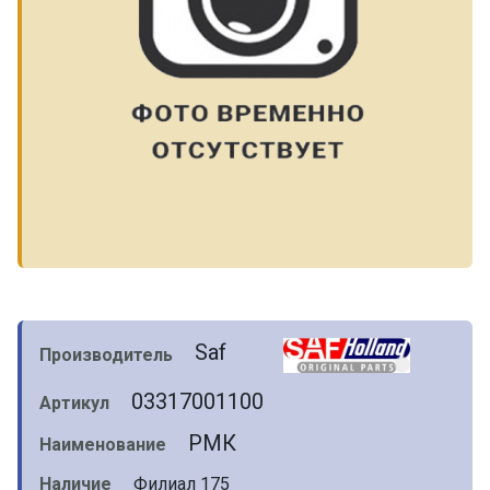
Saf
Производитель
03317001100
Артикул
РМК
Наименование
Наличие
Филиал 175