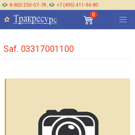
8-800 250-07-78
,
+7 (495) 411-94-80
0
Saf. 03317001100