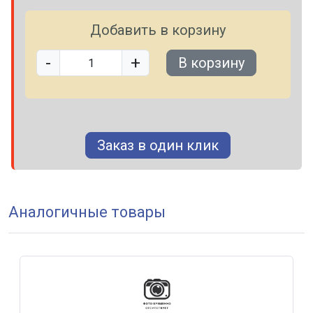
Добавить в корзину
-
+
В корзину
Заказ в один клик
Аналогичные товары