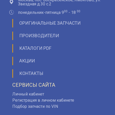
Звездная д.30 с.2
00
00
понедельник-пятница 9
- 18
ОРИГИНАЛЬНЫЕ ЗАПЧАСТИ
ПРОИЗВОДИТЕЛИ
КАТАЛОГИ PDF
АКЦИИ
КОНТАКТЫ
СЕРВИСЫ САЙТА
Личный кабинет
Регистрация в личном кабинете
Подбор запчасти по VIN