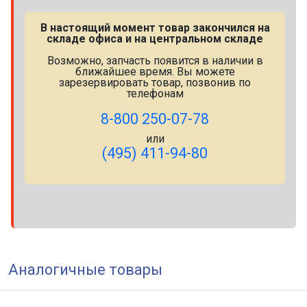
В настоящий момент товар закончился на
складе офиса и на центральном складе
Возможно, запчасть появится в наличии в
ближайшее время. Вы можете
зарезервировать товар, позвонив по
телефонам
8-800 250-07-78
или
(495) 411-94-80
Аналогичные товары