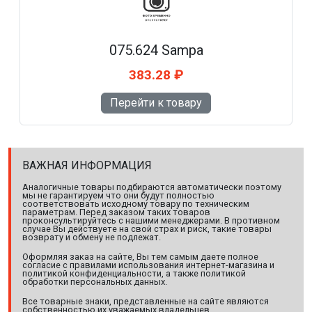
075.624 Sampa
383.28 ₽
Перейти к товару
ВАЖНАЯ ИНФОРМАЦИЯ
Аналогичные товары подбираются автоматически поэтому
мы не гарантируем что они будут полностью
соответствовать исходному товару по техническим
параметрам. Перед заказом таких товаров
проконсультируйтесь с нашими менеджерами. В противном
случае Вы действуете на свой страх и риск, такие товары
возврату и обмену не подлежат.
Оформляя заказ на сайте, Вы тем самым даете полное
согласие с правилами использования интернет-магазина и
политикой конфиденциальности, а также политикой
обработки персональных данных.
Все товарные знаки, представленные на сайте являются
собственностью их уважаемых владельцев.