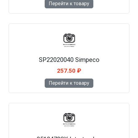
Перейти к товару
SP22020040 Simpeco
257.50 ₽
Перейти к товару