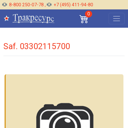
8-800 250-07-78
,
+7 (495) 411-94-80
0
Saf. 03302115700