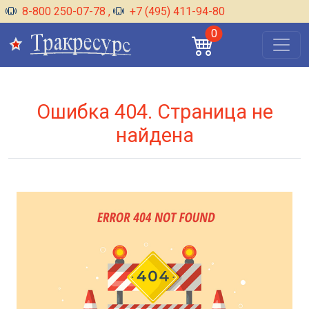
8-800 250-07-78
,
+7 (495) 411-94-80
0
Ошибка 404. Страница не
найдена