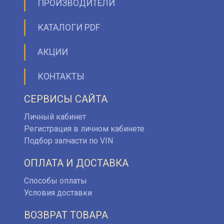
ПРОИЗВОДИТЕЛИ
КАТАЛОГИ PDF
АКЦИИ
КОНТАКТЫ
СЕРВИСЫ САЙТА
Личный кабинет
Регистрация в личном кабинете
Подбор запчасти по VIN
ОПЛАТА И ДОСТАВКА
Способы оплаты
Условия доставки
ВОЗВРАТ ТОВАРА