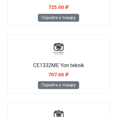
725.00 ₽
Перейти к товару
CE1332ME Yon teknik
707.60 ₽
Перейти к товару