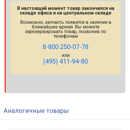
В настоящий момент товар закончился на
складе офиса и на центральном складе
Возможно, запчасть появится в наличии в
ближайшее время. Вы можете
зарезервировать товар, позвонив по
телефонам
8-800 250-07-78
или
(495) 411-94-80
Аналогичные товары