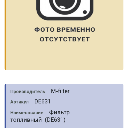
M-filter
Производитель
DE631
Артикул
Фильтр
Наименование
топливный_(DE631)