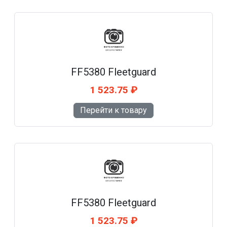
FF5380 Fleetguard
1 523.75 ₽
Перейти к товару
FF5380 Fleetguard
1 523.75 ₽