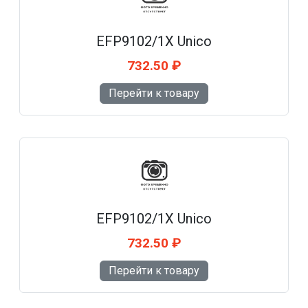
EFP9102/1X Unico
732.50 ₽
Перейти к товару
EFP9102/1X Unico
732.50 ₽
Перейти к товару