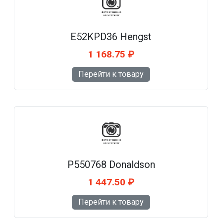
E52KPD36 Hengst
1 168.75 ₽
Перейти к товару
P550768 Donaldson
1 447.50 ₽
Перейти к товару