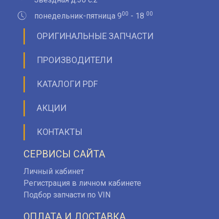
00
00
понедельник-пятница 9
- 18
ОРИГИНАЛЬНЫЕ ЗАПЧАСТИ
ПРОИЗВОДИТЕЛИ
КАТАЛОГИ PDF
АКЦИИ
КОНТАКТЫ
СЕРВИСЫ САЙТА
Личный кабинет
Регистрация в личном кабинете
Подбор запчасти по VIN
ОПЛАТА И ДОСТАВКА