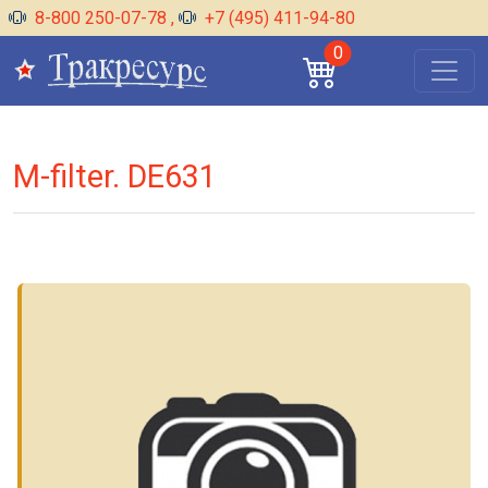
8-800 250-07-78
,
+7 (495) 411-94-80
0
M-filter. DE631