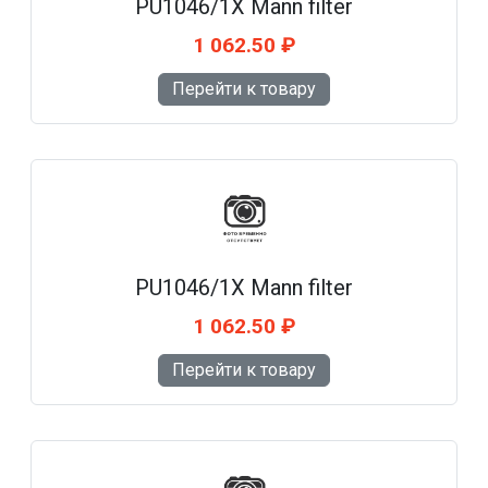
PU1046/1X Mann filter
1 062.50 ₽
Перейти к товару
PU1046/1X Mann filter
1 062.50 ₽
Перейти к товару