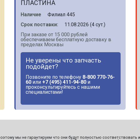
ПЛАСТИНА
Наличие
Филиал 445
Срок поставки:
11.08.2026 (4 сут.)
При заказе от 15 000 рублей
обеспечиваем бесплатную доставку в
пределах Москвы
Не уверены что запчасть
подойдет?
Позвоните по телефону
8-800 770-76-
60
или
+7 (495) 411-94-80
и
проконсультируйтесь с нашими
специалистами!
этому мы не гарантируем что они будут полностью соответствовать и