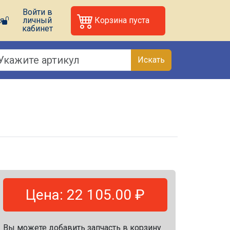
Войти в
я
личный
Корзина пуста
кабинет
Искать
Цена: 22 105.00 ₽
Вы можете добавить запчасть в корзину