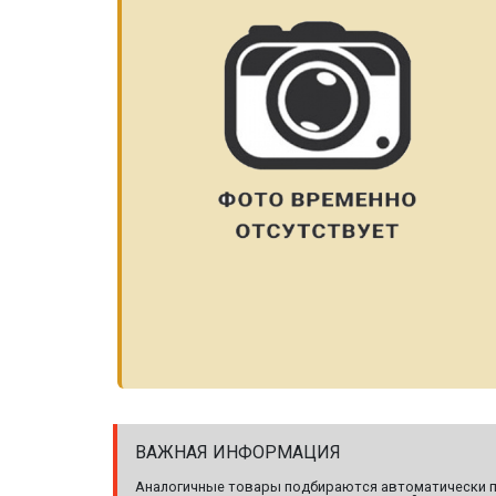
ВАЖНАЯ ИНФОРМАЦИЯ
Аналогичные товары подбираются автоматически по