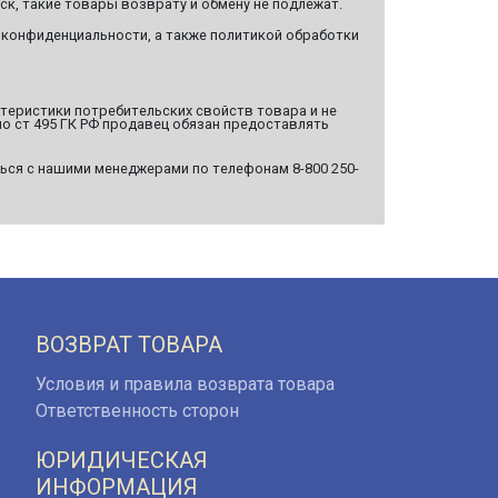
ск, такие товары возврату и обмену не подлежат.
 конфиденциальности, а также политикой обработки
ктеристики потребительских свойств товара и не
о ст 495 ГК РФ продавец обязан предоставлять
ься с нашими менеджерами по телефонам 8-800 250-
ВОЗВРАТ ТОВАРА
Условия и правила возврата товара
Ответственность сторон
ЮРИДИЧЕСКАЯ
ИНФОРМАЦИЯ