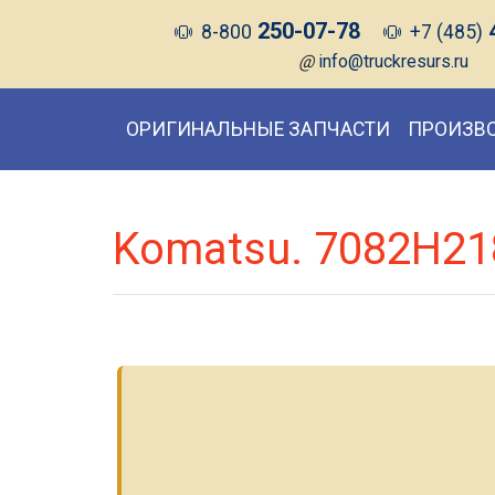
250-07-78
8-800
+7 (485)
@
info@truckresurs.ru
ОРИГИНАЛЬНЫЕ ЗАПЧАСТИ
ПРОИЗВ
Komatsu. 7082H21