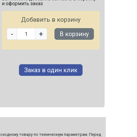
и оформить заказ
Добавить в корзину
-
+
В корзину
Заказ в один клик
сходному товару по техническим параметрам. Перед