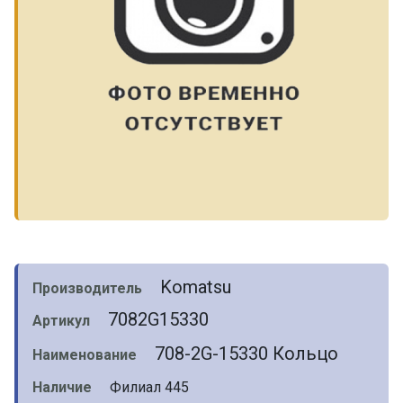
Komatsu
Производитель
7082G15330
Артикул
708-2G-15330 Кольцо
Наименование
Наличие
Филиал 445