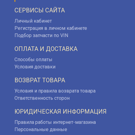
СЕРВИСЫ САЙТА
Личный кабинет
Регистрация в личном кабинете
Подбор запчасти по VIN
ОПЛАТА И ДОСТАВКА
Способы оплаты
Условия доставки
ВОЗВРАТ ТОВАРА
Условия и правила возврата товара
Ответственность сторон
ЮРИДИЧЕСКАЯ ИНФОРМАЦИЯ
Правила работы интернет-магазина
Персональные данные