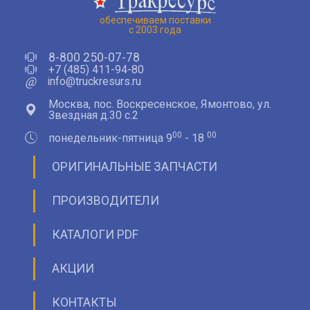
обеспечиваем поставки
с 2003 года
8-800 250-07-78
+7 (485) 411-94-80
@
info@truckresurs.ru
Москва, пос. Воскресенское, Ямонтово, ул.
Звездная д.30 с.2
00
00
понедельник-пятница 9
- 18
ОРИГИНАЛЬНЫЕ ЗАПЧАСТИ
ПРОИЗВОДИТЕЛИ
КАТАЛОГИ PDF
АКЦИИ
КОНТАКТЫ