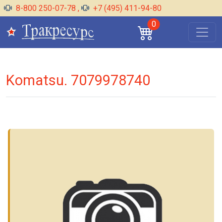
8-800 250-07-78
,
+7 (495) 411-94-80
0
Komatsu. 7079978740