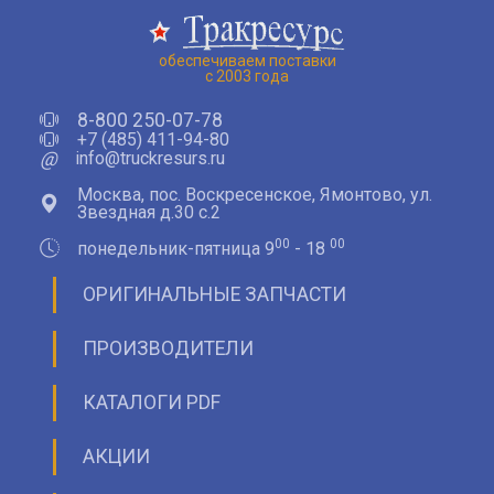
обеспечиваем поставки
с 2003 года
8-800 250-07-78
+7 (485) 411-94-80
@
info@truckresurs.ru
Москва, пос. Воскресенское, Ямонтово, ул.
Звездная д.30 с.2
00
00
понедельник-пятница 9
- 18
ОРИГИНАЛЬНЫЕ ЗАПЧАСТИ
ПРОИЗВОДИТЕЛИ
КАТАЛОГИ PDF
АКЦИИ