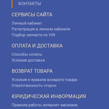
КОНТАКТЫ
СЕРВИСЫ САЙТА
Личный кабинет
Регистрация в личном кабинете
Подбор запчасти по VIN
ОПЛАТА И ДОСТАВКА
Способы оплаты
Условия доставки
ВОЗВРАТ ТОВАРА
Условия и правила возврата товара
Ответственность сторон
ЮРИДИЧЕСКАЯ ИНФОРМАЦИЯ
Правила работы интернет-магазина