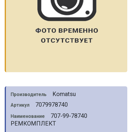
Komatsu
Производитель
7079978740
Артикул
707-99-78740
Наименование
РЕМКОМПЛЕКТ