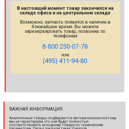
В настоящий момент товар закончился на
складе офиса и на центральном складе
Возможно, запчасть появится в наличии в
ближайшее время. Вы можете
зарезервировать товар, позвонив по
телефонам
8-800 250-07-78
или
(495) 411-94-80
ВАЖНАЯ ИНФОРМАЦИЯ
Аналогичные товары подбираются автоматически поэтому
мы не гарантируем что они будут полностью
соответствовать исходному товару по техническим
параметрам. Перед заказом таких товаров