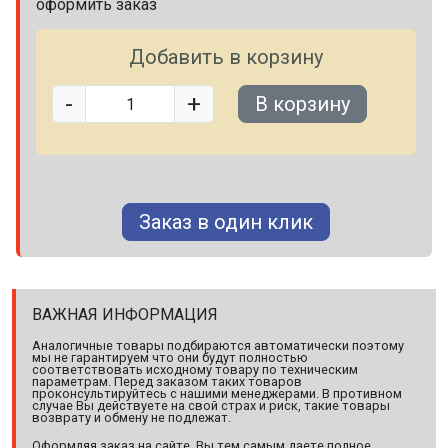
оформить заказ
Добавить в корзину
-
+
В корзину
Заказ в один клик
ВАЖНАЯ ИНФОРМАЦИЯ
Аналогичные товары подбираются автоматически поэтому
мы не гарантируем что они будут полностью
соответствовать исходному товару по техническим
параметрам. Перед заказом таких товаров
проконсультируйтесь с нашими менеджерами. В противном
случае Вы действуете на свой страх и риск, такие товары
возврату и обмену не подлежат.
Оформляя заказ на сайте, Вы тем самым даете полное