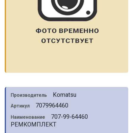
Komatsu
Производитель
7079964460
Артикул
707-99-64460
Наименование
РЕМКОМПЛЕКТ