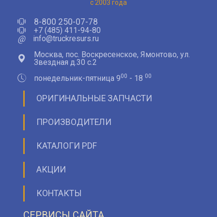
с 2003 года
8-800 250-07-78
+7 (485) 411-94-80
@
info@truckresurs.ru
Москва, пос. Воскресенское, Ямонтово, ул.
Звездная д.30 с.2
00
00
понедельник-пятница 9
- 18
ОРИГИНАЛЬНЫЕ ЗАПЧАСТИ
ПРОИЗВОДИТЕЛИ
КАТАЛОГИ PDF
АКЦИИ
КОНТАКТЫ
СЕРВИСЫ САЙТА