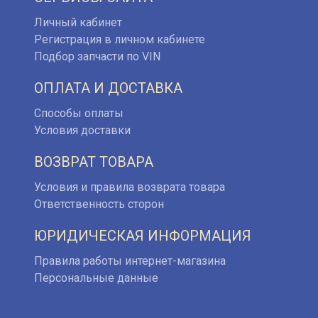
Личный кабинет
Регистрация в личном кабинете
Подбор запчасти по VIN
ОПЛАТА И ДОСТАВКА
Способы оплаты
Условия доставки
ВОЗВРАТ ТОВАРА
Условия и правила возврата товара
Ответственность сторон
ЮРИДИЧЕСКАЯ ИНФОРМАЦИЯ
Правила работы интернет-магазина
Персональные данные