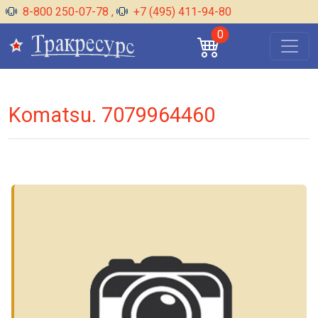
8-800 250-07-78
,
+7 (495) 411-94-80
0
Komatsu. 7079964460