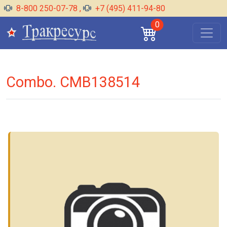
8-800 250-07-78
,
+7 (495) 411-94-80
0
Combo. CMB138514