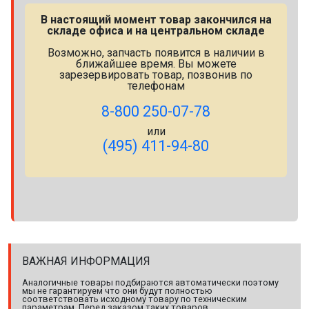
В настоящий момент товар закончился на
складе офиса и на центральном складе
Возможно, запчасть появится в наличии в
ближайшее время. Вы можете
зарезервировать товар, позвонив по
телефонам
8-800 250-07-78
или
(495) 411-94-80
ВАЖНАЯ ИНФОРМАЦИЯ
Аналогичные товары подбираются автоматически поэтому
мы не гарантируем что они будут полностью
соответствовать исходному товару по техническим
параметрам. Перед заказом таких товаров