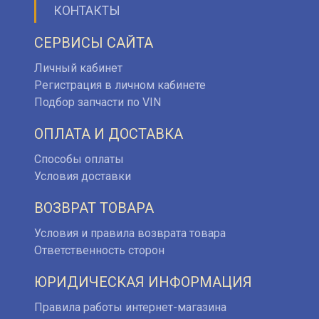
КОНТАКТЫ
СЕРВИСЫ САЙТА
Личный кабинет
Регистрация в личном кабинете
Подбор запчасти по VIN
ОПЛАТА И ДОСТАВКА
Способы оплаты
Условия доставки
ВОЗВРАТ ТОВАРА
Условия и правила возврата товара
Ответственность сторон
ЮРИДИЧЕСКАЯ ИНФОРМАЦИЯ
Правила работы интернет-магазина