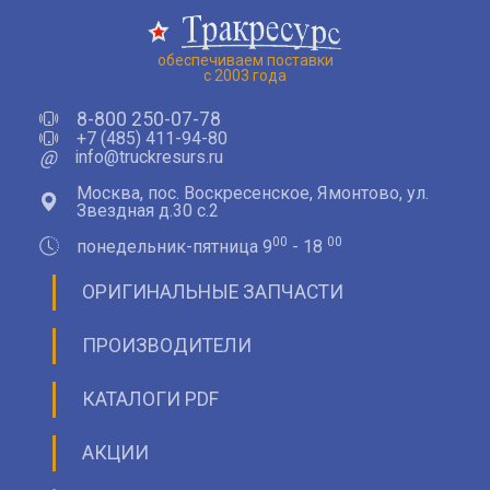
обеспечиваем поставки
с 2003 года
8-800 250-07-78
+7 (485) 411-94-80
@
info@truckresurs.ru
Москва, пос. Воскресенское, Ямонтово, ул.
Звездная д.30 с.2
00
00
понедельник-пятница 9
- 18
ОРИГИНАЛЬНЫЕ ЗАПЧАСТИ
ПРОИЗВОДИТЕЛИ
КАТАЛОГИ PDF
АКЦИИ