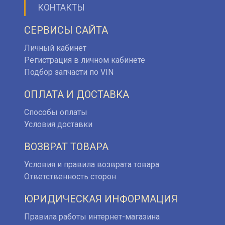
КОНТАКТЫ
СЕРВИСЫ САЙТА
Личный кабинет
Регистрация в личном кабинете
Подбор запчасти по VIN
ОПЛАТА И ДОСТАВКА
Способы оплаты
Условия доставки
ВОЗВРАТ ТОВАРА
Условия и правила возврата товара
Ответственность сторон
ЮРИДИЧЕСКАЯ ИНФОРМАЦИЯ
Правила работы интернет-магазина