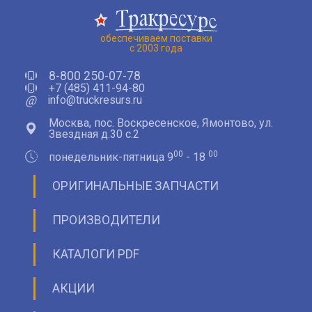
обеспечиваем поставки
с 2003 года
8-800 250-07-78
+7 (485) 411-94-80
@
info@truckresurs.ru
Москва, пос. Воскресенское, Ямонтово, ул.
Звездная д.30 с.2
00
00
понедельник-пятница 9
- 18
ОРИГИНАЛЬНЫЕ ЗАПЧАСТИ
ПРОИЗВОДИТЕЛИ
КАТАЛОГИ PDF
АКЦИИ