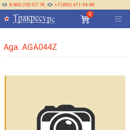
8-800 250-07-78
,
+7 (495) 411-94-80
0
Aga. AGA044Z