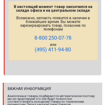
В настоящий момент товар закончился на
складе офиса и на центральном складе
Возможно, запчасть появится в наличии в
ближайшее время. Вы можете
зарезервировать товар, позвонив по
телефонам
8-800 250-07-78
или
(495) 411-94-80
ВАЖНАЯ ИНФОРМАЦИЯ
Аналогичные товары подбираются автоматически поэтому
мы не гарантируем что они будут полностью
соответствовать исходному товару по техническим
параметрам. Перед заказом таких товаров