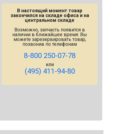
В настоящий момент товар
закончился на складе офиса и на
центральном складе
Возможно, запчасть появится в
наличии в ближайшее время. Вы
можете зарезервировать товар,
позвонив по телефонам
8-800 250-07-78
или
(495) 411-94-80