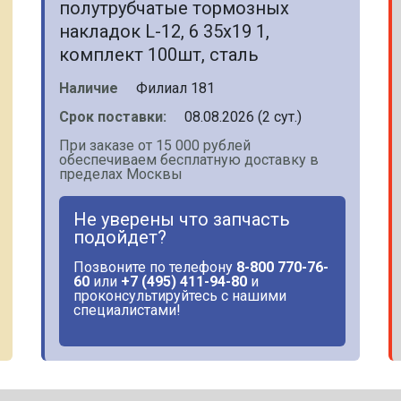
полутрубчатые тормозных
накладок L-12, 6 35x19 1,
комплект 100шт, сталь
Наличие
Филиал 181
Срок поставки:
08.08.2026 (2 сут.)
При заказе от 15 000 рублей
обеспечиваем бесплатную доставку в
пределах Москвы
Не уверены что запчасть
подойдет?
Позвоните по телефону
8-800 770-76-
60
или
+7 (495) 411-94-80
и
проконсультируйтесь с нашими
специалистами!