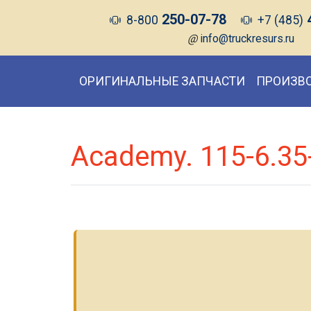
250-07-78
8-800
+7 (485)
@
info@truckresurs.ru
ОРИГИНАЛЬНЫЕ ЗАПЧАСТИ
ПРОИЗВ
Academy. 115-6.35