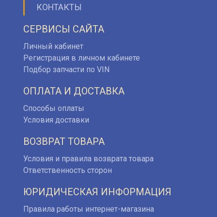
КОНТАКТЫ
СЕРВИСЫ САЙТА
Личный кабинет
Регистрация в личном кабинете
Подбор запчасти по VIN
ОПЛАТА И ДОСТАВКА
Способы оплаты
Условия доставки
ВОЗВРАТ ТОВАРА
Условия и правила возврата товара
Ответственность сторон
ЮРИДИЧЕСКАЯ ИНФОРМАЦИЯ
Правила работы интернет-магазина