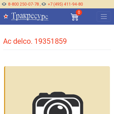
8-800 250-07-78
,
+7 (495) 411-94-80
0
Ac delco. 19351859