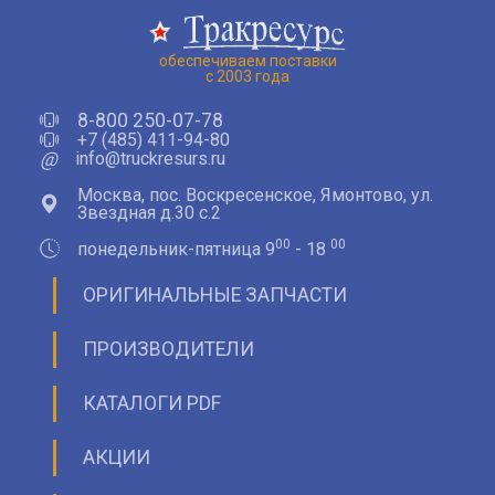
обеспечиваем поставки
с 2003 года
8-800 250-07-78
+7 (485) 411-94-80
@
info@truckresurs.ru
Москва, пос. Воскресенское, Ямонтово, ул.
Звездная д.30 с.2
00
00
понедельник-пятница 9
- 18
ОРИГИНАЛЬНЫЕ ЗАПЧАСТИ
ПРОИЗВОДИТЕЛИ
КАТАЛОГИ PDF
АКЦИИ