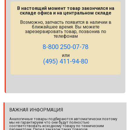
В настоящий момент товар закончился на
складе офиса и на центральном складе
Возможно, запчасть появится в наличии в
ближайшее время. Вы можете
зарезервировать товар, позвонив по
телефонам
8-800 250-07-78
или
(495) 411-94-80
ВАЖНАЯ ИНФОРМАЦИЯ
Аналогичные товары подбираются автоматически поэтому
мы не гарантируем что они будут полностью
соответствовать исходному товару по техническим
параметрам. Перед заказом таких товаров